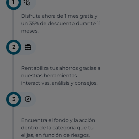
1
Disfruta ahora de 1 mes gratis y
un 35% de descuento durante 11
meses.
2
Rentabiliza tus ahorros gracias a
nuestras herramientas
interactivas, análisis y consejos.
3
Encuentra el fondo y la acción
dentro de la categoría que tu
elijas, en función de riesgos,