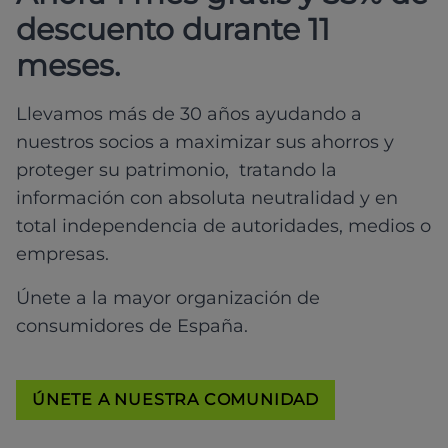
descuento durante 11
meses.
Llevamos más de 30 años ayudando a
nuestros socios a maximizar sus ahorros y
proteger su patrimonio, tratando la
información con absoluta neutralidad y en
total independencia de autoridades, medios o
empresas.
Únete a la mayor organización de
consumidores de España.
ÚNETE A NUESTRA COMUNIDAD