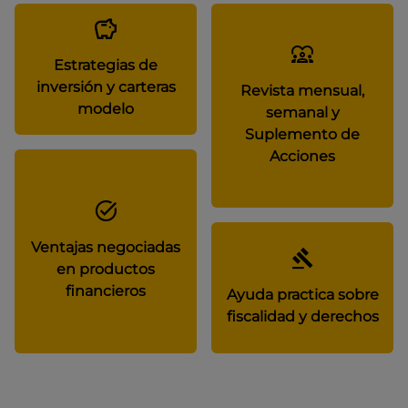
Estrategias de
inversión y carteras
Revista mensual,
modelo
semanal y
Suplemento de
Acciones
Ventajas negociadas
en productos
financieros
Ayuda practica sobre
fiscalidad y derechos