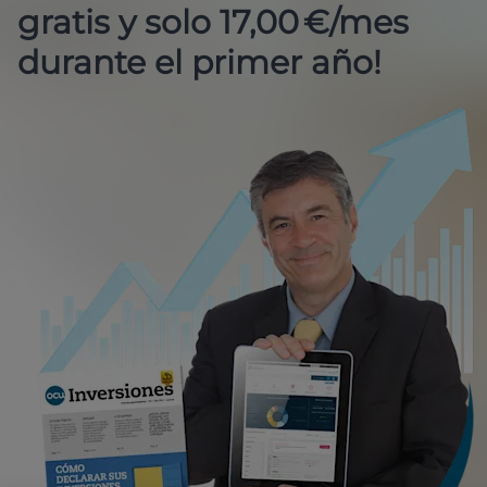
gratis y solo 17,00 €/mes
durante el primer año!