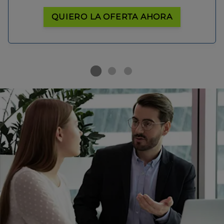
QUIERO LA OFERTA AHORA