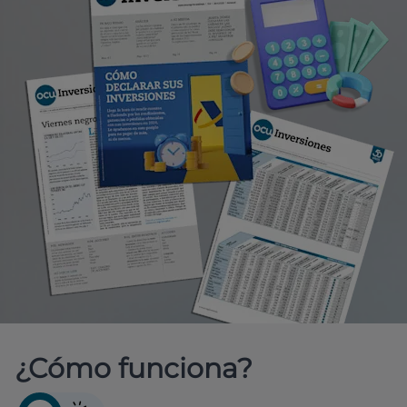
¿Cómo funciona?