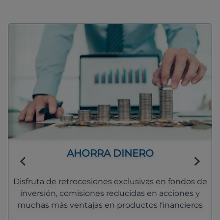
AHORRA DINERO
Disfruta de retrocesiones exclusivas en fondos de
inversión, comisiones reducidas en acciones y
muchas más ventajas en productos financieros