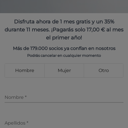
Disfruta ahora de 1 mes gratis y un 35%
durante 11 meses. ¡Pagarás solo 17,00 € al mes
el primer año!
Más de 179.000 socios ya confían en nosotros
Podrás cancelar en cualquier momento
Hombre
Mujer
Otro
Nombre
*
Apellidos
*