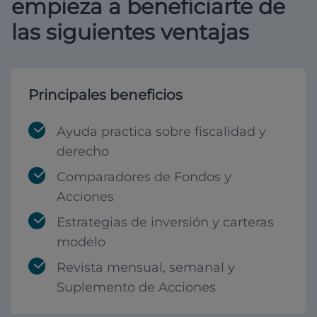
empieza a beneficiarte de
las siguientes ventajas
Principales beneficios
Ayuda practica sobre fiscalidad y
derecho
Comparadores de Fondos y
Acciones
Estrategias de inversión y carteras
modelo
Revista mensual, semanal y
Suplemento de Acciones