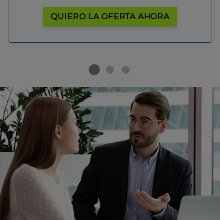
QUIERO LA OFERTA AHORA