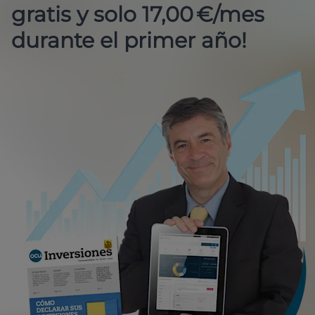
gratis y solo 17,00 €/mes
durante el primer año!