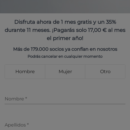
Disfruta ahora de 1 mes gratis y un 35%
durante 11 meses. ¡Pagarás solo 17,00 € al mes
el primer año!
Más de 179.000 socios ya confían en nosotros
Podrás cancelar en cualquier momento
Hombre
Mujer
Otro
Nombre
*
Apellidos
*