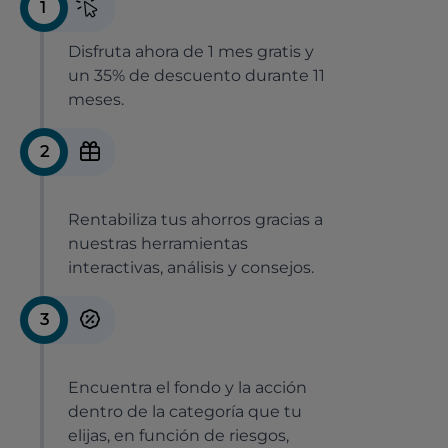
1
Disfruta ahora de 1 mes gratis y
un 35% de descuento durante 11
meses.
2
Rentabiliza tus ahorros gracias a
nuestras herramientas
interactivas, análisis y consejos.
3
Encuentra el fondo y la acción
dentro de la categoría que tu
elijas, en función de riesgos,