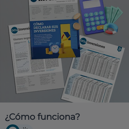
¿Cómo funciona?