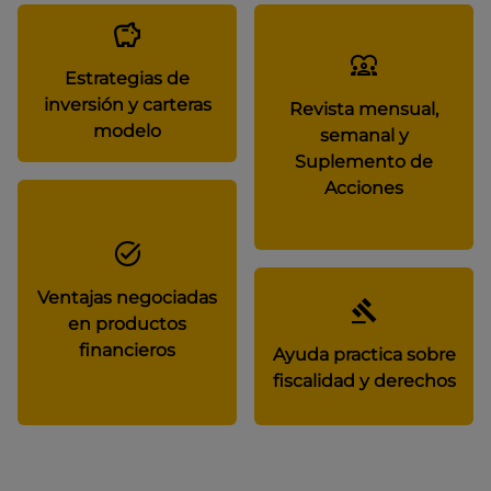
Estrategias de
inversión y carteras
Revista mensual,
modelo
semanal y
Suplemento de
Acciones
Ventajas negociadas
en productos
financieros
Ayuda practica sobre
fiscalidad y derechos