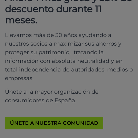
descuento durante 11
meses.
Llevamos más de 30 años ayudando a
nuestros socios a maximizar sus ahorros y
proteger su patrimonio, tratando la
información con absoluta neutralidad y en
total independencia de autoridades, medios o
empresas.
Únete a la mayor organización de
consumidores de España.
ÚNETE A NUESTRA COMUNIDAD