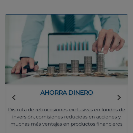
AHORRA DINERO
Disfruta de retrocesiones exclusivas en fondos de
inversión, comisiones reducidas en acciones y
muchas más ventajas en productos financieros