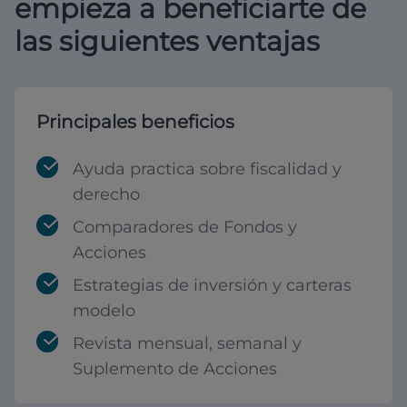
empieza a beneficiarte de
las siguientes ventajas
Principales beneficios
Ayuda practica sobre fiscalidad y
derecho
Comparadores de Fondos y
Acciones
Estrategias de inversión y carteras
modelo
Revista mensual, semanal y
Suplemento de Acciones