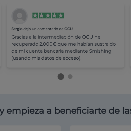
Sergio
dejó un comentario de
OCU
Gracias a la intermediación de OCU he
recuperado 2.000€ que me habían sustraido
de mi cuenta bancaria mediante Smishing
(usando mis datos de acceso).
y empieza a beneficiarte de la