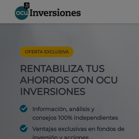
OFERTA EXCLUSIVA
RENTABILIZA TUS
AHORROS CON OCU
INVERSIONES
Información, análisis y
consejos 100% independientes
Ventajas exclusivas en fondos de
inversión y acciones