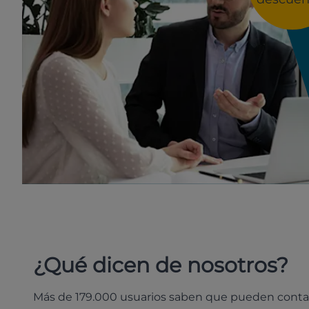
¿Qué dicen de nosotros?
Más de 179.000 usuarios saben que pueden conta