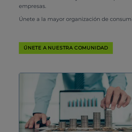
empresas.
Únete a la mayor organización de consum
ÚNETE A NUESTRA COMUNIDAD