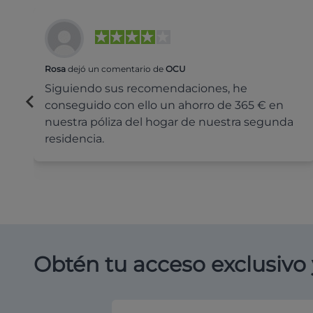
Rosa
dejó un comentario de
OCU
Siguiendo sus recomendaciones, he
conseguido con ello un ahorro de 365 € en
nuestra póliza del hogar de nuestra segunda
residencia.
Obtén tu acceso exclusivo 