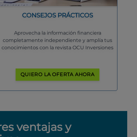
CONSEJOS PRÁCTICOS
Aprovecha la información financiera
completamente independiente y amplía tus
conocimientos con la revista OCU Inversiones
QUIERO LA OFERTA AHORA
res ventajas y