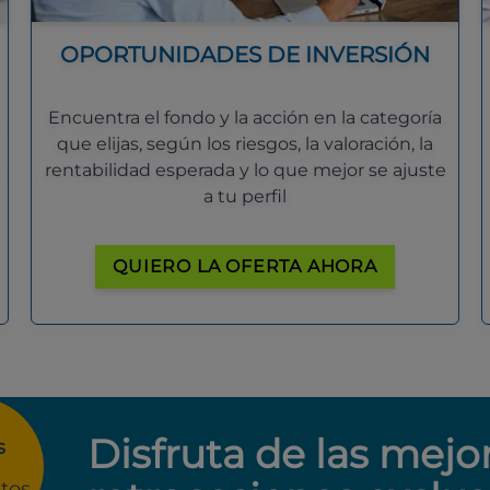
OPORTUNIDADES DE INVERSIÓN
Encuentra el fondo y la acción en la categoría
que elijas, según los riesgos, la valoración, la
rentabilidad esperada y lo que mejor se ajuste
a tu perfil
QUIERO LA OFERTA AHORA
Disfruta de las mejo
s
tos