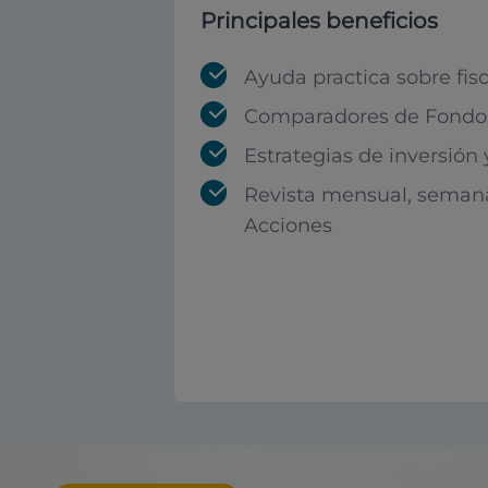
Principales beneficios
Ayuda practica sobre fis
Comparadores de Fondos
Estrategias de inversión
Revista mensual, seman
Acciones