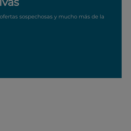
ivas
ofertas sospechosas y mucho más de la