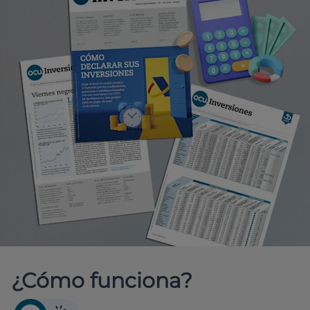
¿Cómo funciona?