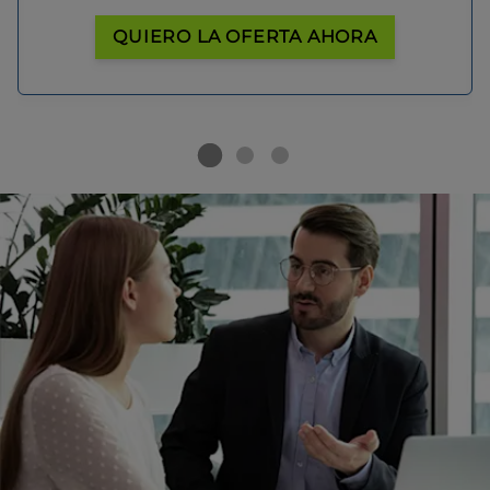
QUIERO LA OFERTA AHORA