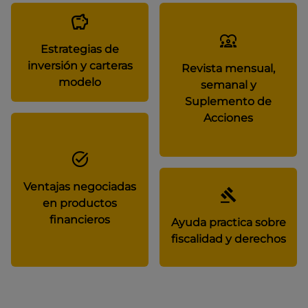
Estrategias de
inversión y carteras
Revista mensual,
modelo
semanal y
Suplemento de
Acciones
Ventajas negociadas
en productos
financieros
Ayuda practica sobre
fiscalidad y derechos