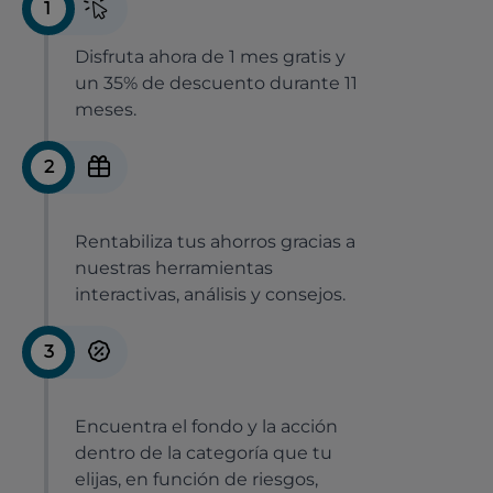
1
Disfruta ahora de 1 mes gratis y
un 35% de descuento durante 11
meses.
2
Rentabiliza tus ahorros gracias a
nuestras herramientas
interactivas, análisis y consejos.
3
Encuentra el fondo y la acción
dentro de la categoría que tu
elijas, en función de riesgos,