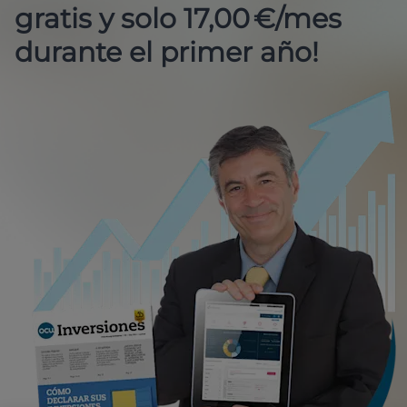
gratis y solo 17,00 €/mes
durante el primer año!