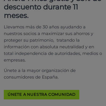
descuento durante 11
meses.
Llevamos más de 30 años ayudando a
nuestros socios a maximizar sus ahorros y
proteger su patrimonio, tratando la
información con absoluta neutralidad y en
total independencia de autoridades, medios o
empresas.
Únete a la mayor organización de
consumidores de España.
ÚNETE A NUESTRA COMUNIDAD