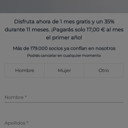
Disfruta ahora de 1 mes gratis y un 35%
durante 11 meses. ¡Pagarás solo 17,00 € al mes
el primer año!
Más de 179.000 socios ya confían en nosotros
Podrás cancelar en cualquier momento
Hombre
Mujer
Otro
Nombre
*
Apellidos
*