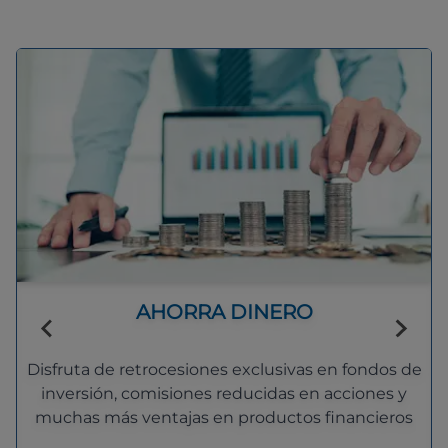
AHORRA DINERO
Disfruta de retrocesiones exclusivas en fondos de
inversión, comisiones reducidas en acciones y
muchas más ventajas en productos financieros