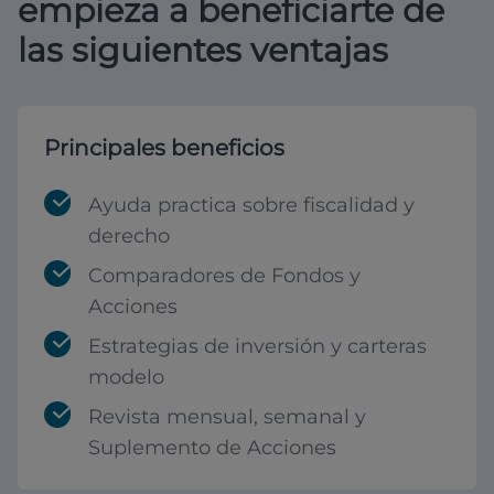
empieza a beneficiarte de
las siguientes ventajas
Principales beneficios
Ayuda practica sobre fiscalidad y
derecho
Comparadores de Fondos y
Acciones
Estrategias de inversión y carteras
modelo
Revista mensual, semanal y
Suplemento de Acciones