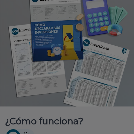
¿Cómo funciona?