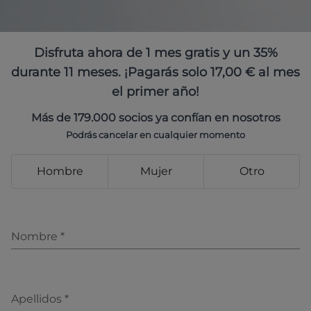
Disfruta ahora de 1 mes gratis y un 35%
durante 11 meses. ¡Pagarás solo 17,00 € al mes
el primer año!
Más de 179.000 socios ya confían en nosotros
Podrás cancelar en cualquier momento
Hombre
Mujer
Otro
Nombre
*
Apellidos
*