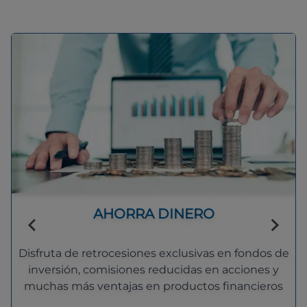
AHORRA DINERO
Disfruta de retrocesiones exclusivas en fondos de
inversión, comisiones reducidas en acciones y
muchas más ventajas en productos financieros