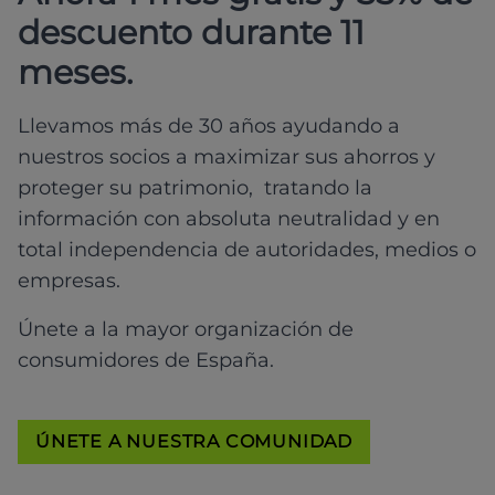
descuento durante 11
meses.
Llevamos más de 30 años ayudando a
nuestros socios a maximizar sus ahorros y
proteger su patrimonio, tratando la
información con absoluta neutralidad y en
total independencia de autoridades, medios o
empresas.
Únete a la mayor organización de
consumidores de España.
ÚNETE A NUESTRA COMUNIDAD