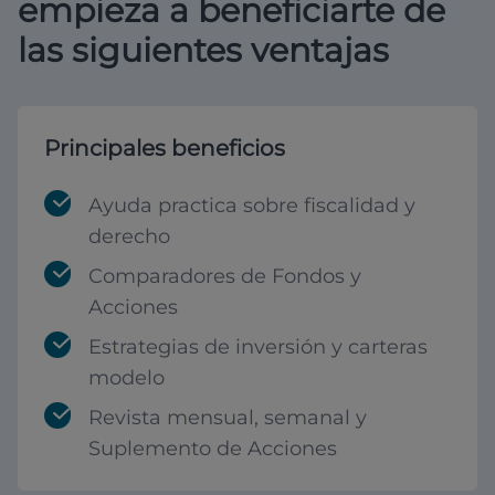
empieza a beneficiarte de
las siguientes ventajas
Principales beneficios
Ayuda practica sobre fiscalidad y
derecho
Comparadores de Fondos y
Acciones
Estrategias de inversión y carteras
modelo
Revista mensual, semanal y
Suplemento de Acciones