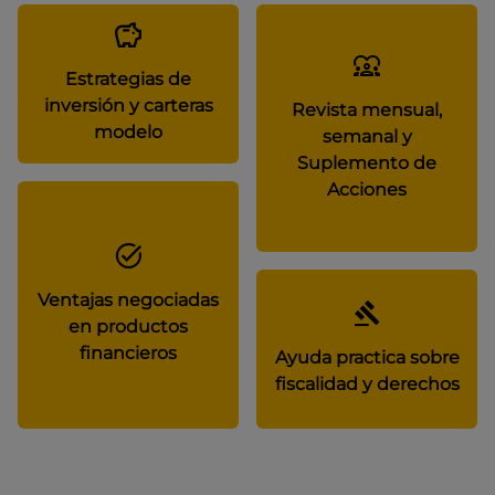
Estrategias de
inversión y carteras
Revista mensual,
modelo
semanal y
Suplemento de
Acciones
Ventajas negociadas
en productos
financieros
Ayuda practica sobre
fiscalidad y derechos