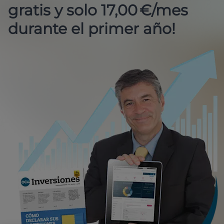
gratis y solo 17,00 €/mes
durante el primer año!