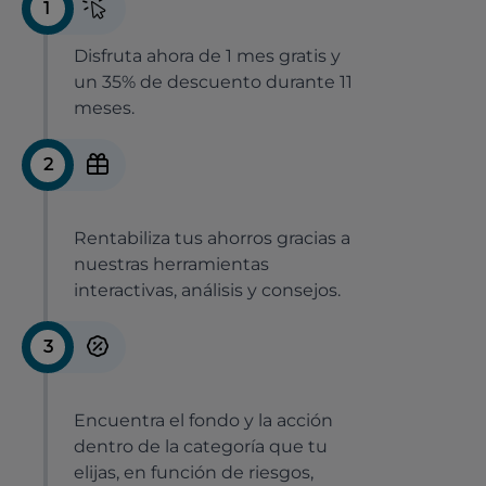
1
Disfruta ahora de 1 mes gratis y
un 35% de descuento durante 11
meses.
2
Rentabiliza tus ahorros gracias a
nuestras herramientas
interactivas, análisis y consejos.
3
Encuentra el fondo y la acción
dentro de la categoría que tu
elijas, en función de riesgos,