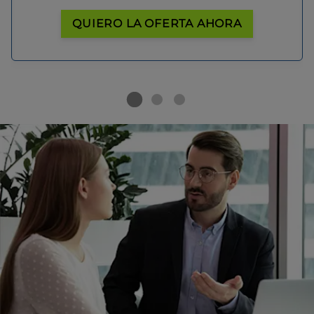
QUIERO LA OFERTA AHORA