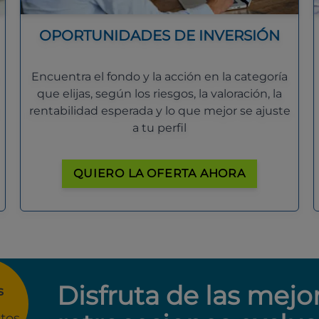
OPORTUNIDADES DE INVERSIÓN
Encuentra el fondo y la acción en la categoría
que elijas, según los riesgos, la valoración, la
rentabilidad esperada y lo que mejor se ajuste
a tu perfil
QUIERO LA OFERTA AHORA
Disfruta de las mejo
s
tos