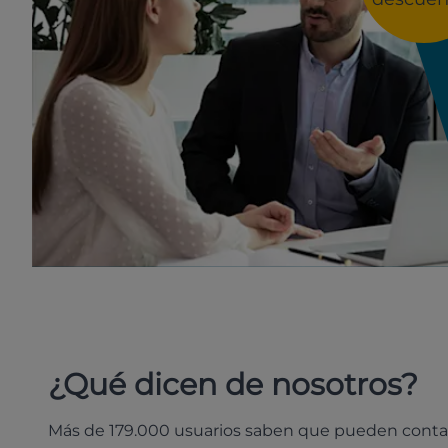
¿Qué dicen de nosotros?
Más de 179.000 usuarios saben que pueden conta