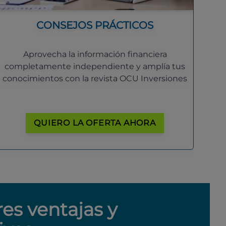
CONSEJOS PRÁCTICOS
Aprovecha la información financiera
completamente independiente y amplía tus
conocimientos con la revista OCU Inversiones
QUIERO LA OFERTA AHORA
res ventajas y