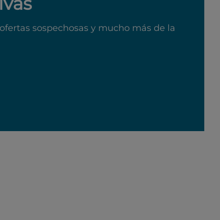
ivas
ofertas sospechosas y mucho más de la