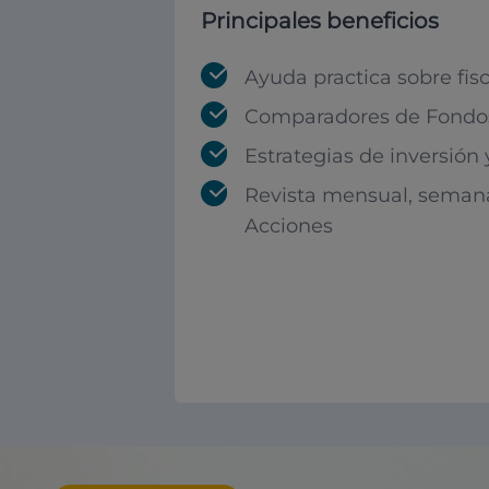
Principales beneficios
Ayuda practica sobre fis
Comparadores de Fondos
Estrategias de inversión
Revista mensual, seman
Acciones