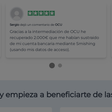
Sergio
dejó un comentario de
OCU
Gracias a la intermediación de OCU he
recuperado 2.000€ que me habían sustraido
de mi cuenta bancaria mediante Smishing
(usando mis datos de acceso).
y empieza a beneficiarte de la