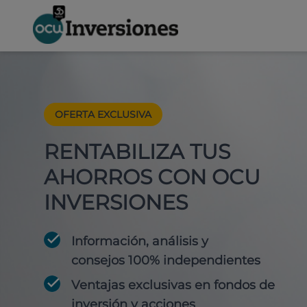
OFERTA EXCLUSIVA
RENTABILIZA TUS
AHORROS CON OCU
INVERSIONES
Información, análisis y
consejos 100% independientes
Ventajas exclusivas en fondos de
inversión y acciones