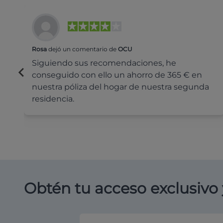
Rosa
dejó un comentario de
OCU
Siguiendo sus recomendaciones, he
conseguido con ello un ahorro de 365 € en
nuestra póliza del hogar de nuestra segunda
residencia.
Obtén tu acceso exclusivo 