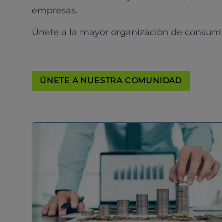
empresas.
Únete a la mayor organización de consum
ÚNETE A NUESTRA COMUNIDAD