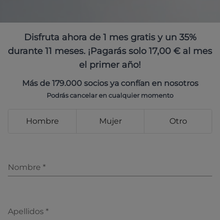
Disfruta ahora de 1 mes gratis y un 35%
durante 11 meses. ¡Pagarás solo 17,00 € al mes
el primer año!
Más de 179.000 socios ya confían en nosotros
Podrás cancelar en cualquier momento
Hombre
Mujer
Otro
Nombre
*
Apellidos
*