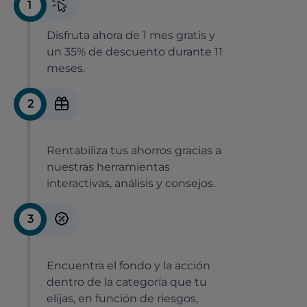
1
Disfruta ahora de 1 mes gratis y
un 35% de descuento durante 11
meses.
2
Rentabiliza tus ahorros gracias a
nuestras herramientas
interactivas, análisis y consejos.
3
Encuentra el fondo y la acción
dentro de la categoría que tu
elijas, en función de riesgos,