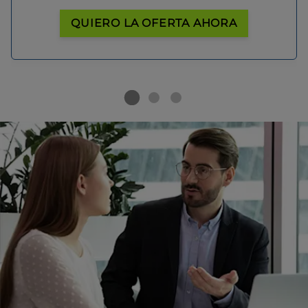
QUIERO LA OFERTA AHORA