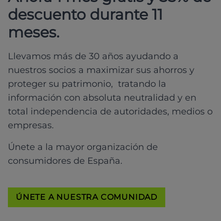
descuento durante 11
meses.
Llevamos más de 30 años ayudando a
nuestros socios a maximizar sus ahorros y
proteger su patrimonio, tratando la
información con absoluta neutralidad y en
total independencia de autoridades, medios o
empresas.
Únete a la mayor organización de
consumidores de España.
ÚNETE A NUESTRA COMUNIDAD