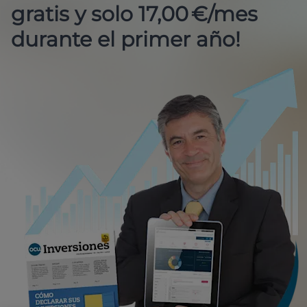
gratis y solo 17,00 €/mes
durante el primer año!