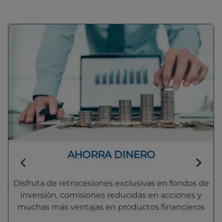
AHORRA DINERO
Disfruta de retrocesiones exclusivas en fondos de
inversión, comisiones reducidas en acciones y
muchas más ventajas en productos financieros