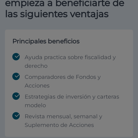
empieza a beneficiarte de
las siguientes ventajas
Principales beneficios
Ayuda practica sobre fiscalidad y
derecho
Comparadores de Fondos y
Acciones
Estrategias de inversión y carteras
modelo
Revista mensual, semanal y
Suplemento de Acciones