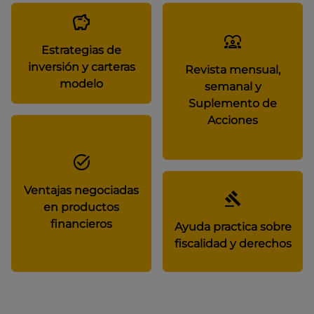
Estrategias de
inversión y carteras
Revista mensual,
modelo
semanal y
Suplemento de
Acciones
Ventajas negociadas
en productos
financieros
Ayuda practica sobre
fiscalidad y derechos