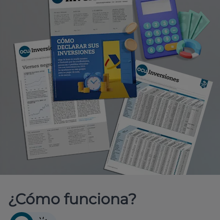
¿Cómo funciona?