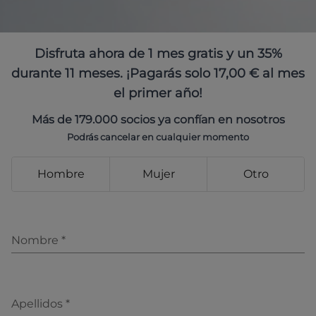
Disfruta ahora de 1 mes gratis y un 35%
durante 11 meses. ¡Pagarás solo 17,00 € al mes
el primer año!
Más de 179.000 socios ya confían en nosotros
Podrás cancelar en cualquier momento
Hombre
Mujer
Otro
Nombre
*
Apellidos
*