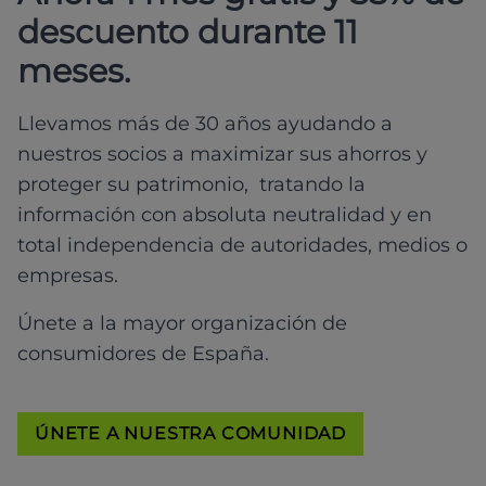
descuento durante 11
meses.
Llevamos más de 30 años ayudando a
nuestros socios a maximizar sus ahorros y
proteger su patrimonio, tratando la
información con absoluta neutralidad y en
total independencia de autoridades, medios o
empresas.
Únete a la mayor organización de
consumidores de España.
ÚNETE A NUESTRA COMUNIDAD