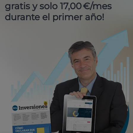
gratis y solo 17,00 €/mes
durante el primer año!