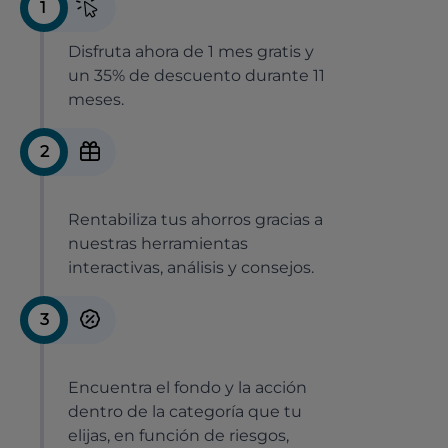
1
Disfruta ahora de 1 mes gratis y
un 35% de descuento durante 11
meses.
2
Rentabiliza tus ahorros gracias a
nuestras herramientas
interactivas, análisis y consejos.
3
Encuentra el fondo y la acción
dentro de la categoría que tu
elijas, en función de riesgos,