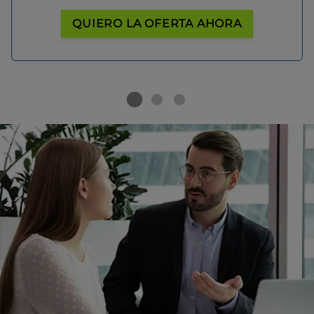
QUIERO LA OFERTA AHORA