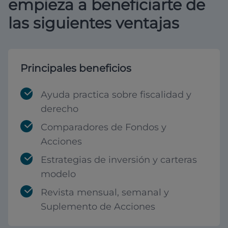
empieza a beneficiarte de
las siguientes ventajas
Principales beneficios
Ayuda practica sobre fiscalidad y
derecho
Comparadores de Fondos y
Acciones
Estrategias de inversión y carteras
modelo
Revista mensual, semanal y
Suplemento de Acciones