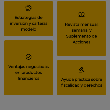
Estrategias de
inversión y carteras
Revista mensual,
modelo
semanal y
Suplemento de
Acciones
Ventajas negociadas
en productos
financieros
Ayuda practica sobre
fiscalidad y derechos