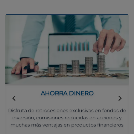
AHORRA DINERO
Disfruta de retrocesiones exclusivas en fondos de
inversión, comisiones reducidas en acciones y
muchas más ventajas en productos financieros