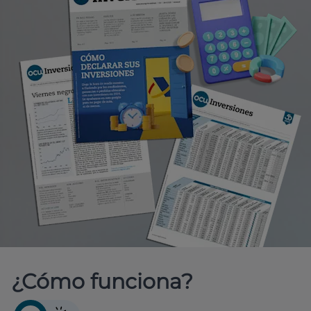
¿Cómo funciona?