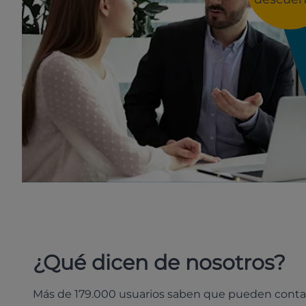
¿Qué dicen de nosotros?
Más de 179.000 usuarios saben que pueden conta