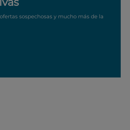
ivas
ofertas sospechosas y mucho más de la