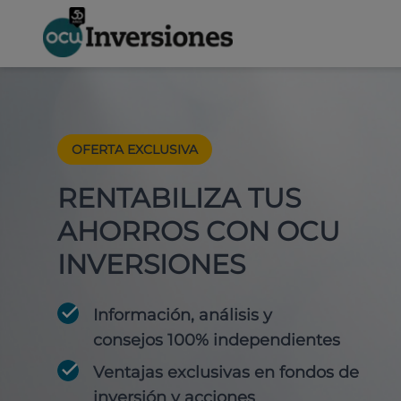
OFERTA EXCLUSIVA
RENTABILIZA TUS
AHORROS CON OCU
INVERSIONES
Información, análisis y
consejos 100% independientes
Ventajas exclusivas en fondos de
inversión y acciones