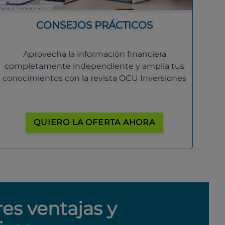
CONSEJOS PRÁCTICOS
Aprovecha la información financiera
completamente independiente y amplía tus
conocimientos con la revista OCU Inversiones
QUIERO LA OFERTA AHORA
res ventajas y