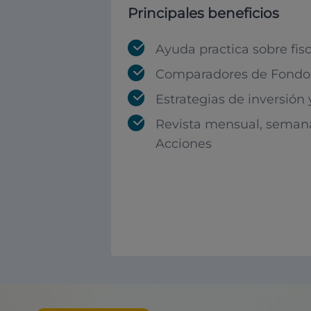
Principales beneficios
Ayuda practica sobre fis
Comparadores de Fondos
Estrategias de inversión
Revista mensual, seman
Acciones