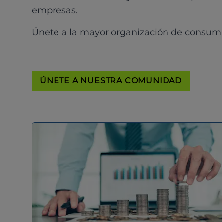
empresas.
Únete a la mayor organización de consum
ÚNETE A NUESTRA COMUNIDAD