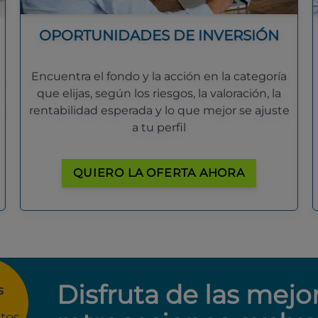
OPORTUNIDADES DE INVERSIÓN
Encuentra el fondo y la acción en la categoría
que elijas, según los riesgos, la valoración, la
rentabilidad esperada y lo que mejor se ajuste
a tu perfil
QUIERO LA OFERTA AHORA
Disfruta de las mejo
s
tos