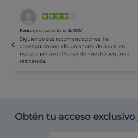
Rosa
dejó un comentario de
OCU
Siguiendo sus recomendaciones, he
conseguido con ello un ahorro de 365 € en
nuestra póliza del hogar de nuestra segunda
residencia.
Obtén tu acceso exclusivo 