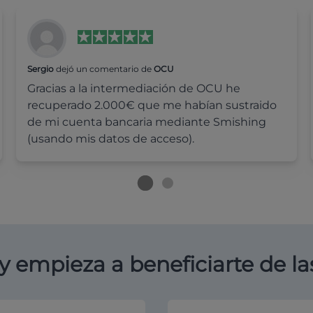
Sergio
dejó un comentario de
OCU
Gracias a la intermediación de OCU he
recuperado 2.000€ que me habían sustraido
de mi cuenta bancaria mediante Smishing
(usando mis datos de acceso).
y empieza a beneficiarte de la