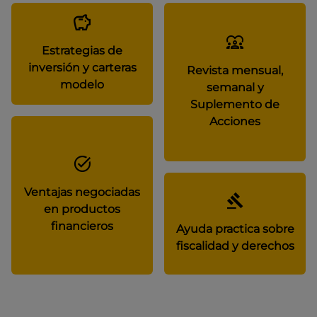
Estrategias de
inversión y carteras
Revista mensual,
modelo
semanal y
Suplemento de
Acciones
Ventajas negociadas
en productos
financieros
Ayuda practica sobre
fiscalidad y derechos