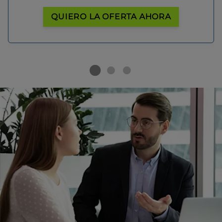
QUIERO LA OFERTA AHORA