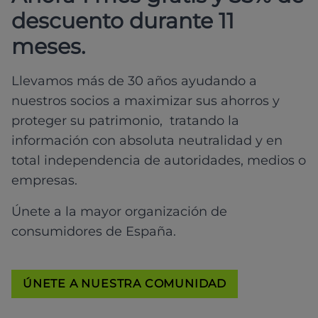
descuento durante 11
meses.
Llevamos más de 30 años ayudando a
nuestros socios a maximizar sus ahorros y
proteger su patrimonio, tratando la
información con absoluta neutralidad y en
total independencia de autoridades, medios o
empresas.
Únete a la mayor organización de
consumidores de España.
ÚNETE A NUESTRA COMUNIDAD