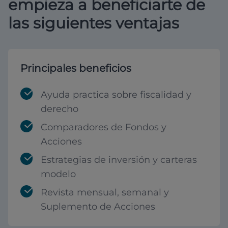
empieza a beneficiarte de
las siguientes ventajas
Principales beneficios
Ayuda practica sobre fiscalidad y
derecho
Comparadores de Fondos y
Acciones
Estrategias de inversión y carteras
modelo
Revista mensual, semanal y
Suplemento de Acciones