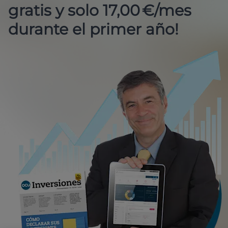
gratis y solo 17,00 €/mes
durante el primer año!