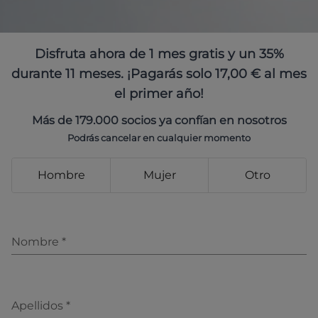
Disfruta ahora de 1 mes gratis y un 35%
durante 11 meses. ¡Pagarás solo 17,00 € al mes
el primer año!
Más de 179.000 socios ya confían en nosotros
Podrás cancelar en cualquier momento
Hombre
Mujer
Otro
Nombre
*
Apellidos
*