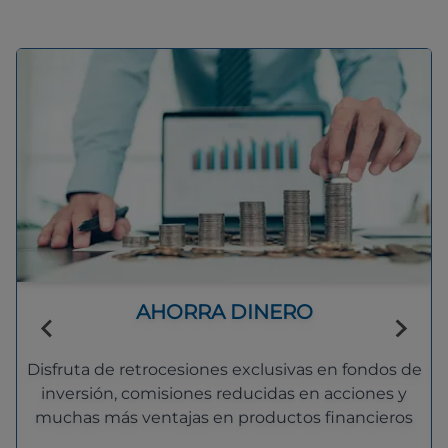
AHORRA DINERO
Disfruta de retrocesiones exclusivas en fondos de
inversión, comisiones reducidas en acciones y
muchas más ventajas en productos financieros