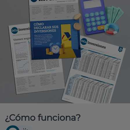
¿Cómo funciona?