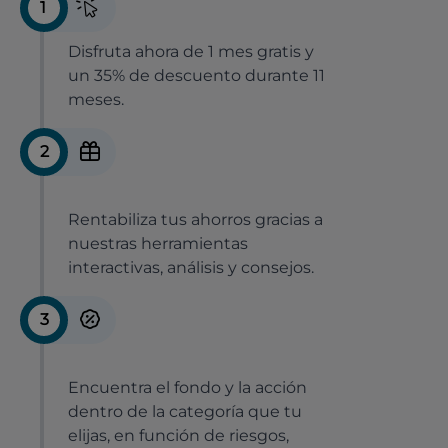
1
Disfruta ahora de 1 mes gratis y
un 35% de descuento durante 11
meses.
2
Rentabiliza tus ahorros gracias a
nuestras herramientas
interactivas, análisis y consejos.
3
Encuentra el fondo y la acción
dentro de la categoría que tu
elijas, en función de riesgos,