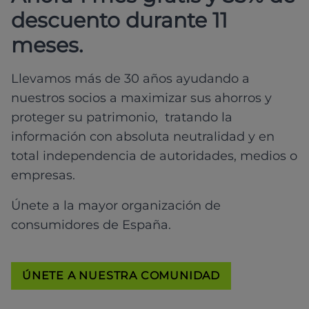
descuento durante 11
meses.
Llevamos más de 30 años ayudando a
nuestros socios a maximizar sus ahorros y
proteger su patrimonio, tratando la
información con absoluta neutralidad y en
total independencia de autoridades, medios o
empresas.
Únete a la mayor organización de
consumidores de España.
ÚNETE A NUESTRA COMUNIDAD