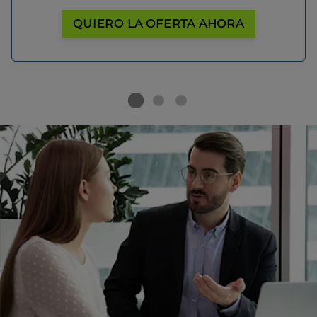
QUIERO LA OFERTA AHORA