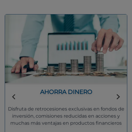
AHORRA DINERO
Disfruta de retrocesiones exclusivas en fondos de
inversión, comisiones reducidas en acciones y
muchas más ventajas en productos financieros