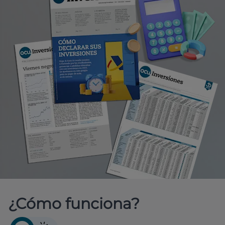
¿Cómo funciona?