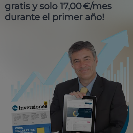
gratis y solo 17,00 €/mes
durante el primer año!