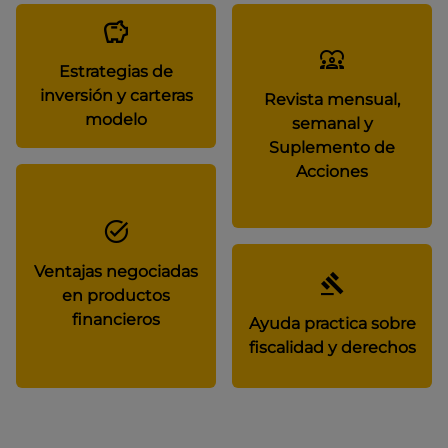
Estrategias de
inversión y carteras
Revista mensual,
modelo
semanal y
Suplemento de
Acciones
Ventajas negociadas
en productos
financieros
Ayuda practica sobre
fiscalidad y derechos