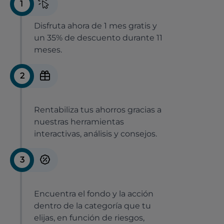
1
Disfruta ahora de 1 mes gratis y
un 35% de descuento durante 11
meses.
2
Rentabiliza tus ahorros gracias a
nuestras herramientas
interactivas, análisis y consejos.
3
Encuentra el fondo y la acción
dentro de la categoría que tu
elijas, en función de riesgos,