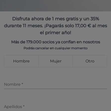
Disfruta ahora de 1 mes gratis y un 35%
durante 11 meses. ¡Pagarás solo 17,00 € al mes
el primer año!
Más de 179.000 socios ya confían en nosotros
Podrás cancelar en cualquier momento
Hombre
Mujer
Otro
Nombre
*
Apellidos
*