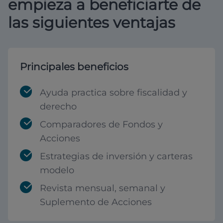
empieza a beneficiarte de
las siguientes ventajas
Principales beneficios
Ayuda practica sobre fiscalidad y
derecho
Comparadores de Fondos y
Acciones
Estrategias de inversión y carteras
modelo
Revista mensual, semanal y
Suplemento de Acciones