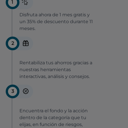
1
Disfruta ahora de 1 mes gratis y
un 35% de descuento durante 11
meses.
2
Rentabiliza tus ahorros gracias a
nuestras herramientas
interactivas, análisis y consejos.
3
Encuentra el fondo y la acción
dentro de la categoría que tu
elijas, en función de riesgos,