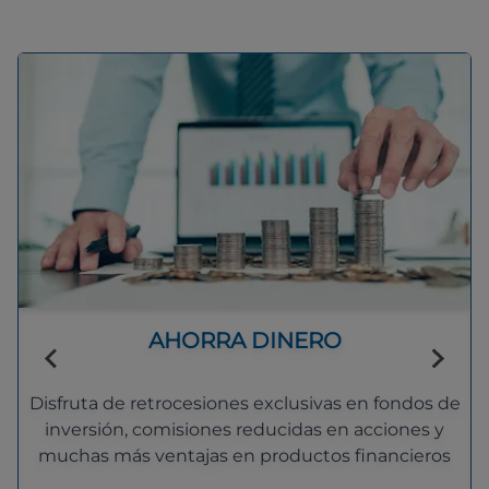
AHORRA DINERO
Disfruta de retrocesiones exclusivas en fondos de
inversión, comisiones reducidas en acciones y
muchas más ventajas en productos financieros