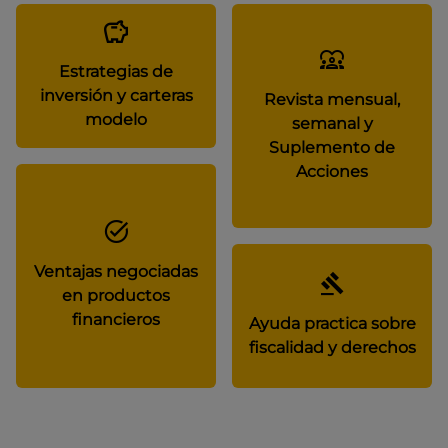
Estrategias de
inversión y carteras
Revista mensual,
modelo
semanal y
Suplemento de
Acciones
Ventajas negociadas
en productos
financieros
Ayuda practica sobre
fiscalidad y derechos