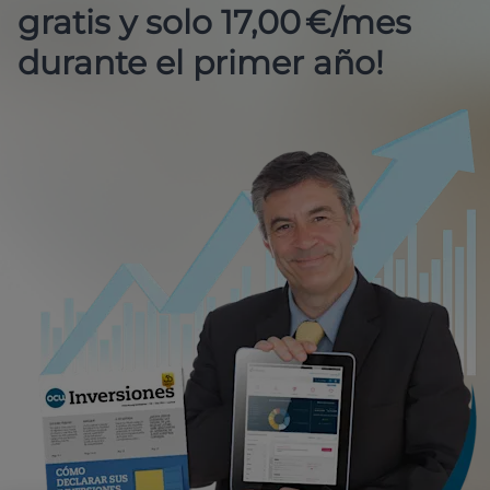
gratis y solo 17,00 €/mes
durante el primer año!