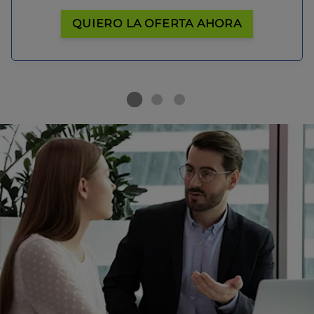
QUIERO LA OFERTA AHORA