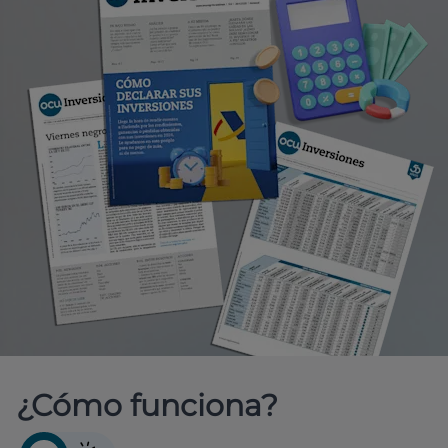
¿Cómo funciona?