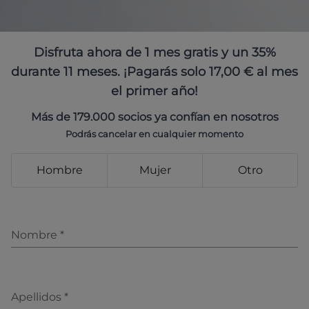
Disfruta ahora de 1 mes gratis y un 35%
durante 11 meses. ¡Pagarás solo 17,00 € al mes
el primer año!
Más de 179.000 socios ya confían en nosotros
Podrás cancelar en cualquier momento
Hombre
Mujer
Otro
Nombre
*
Apellidos
*