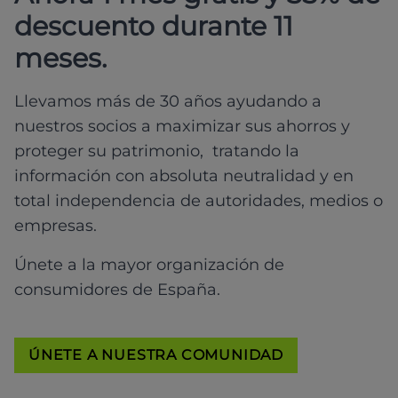
descuento durante 11
meses.
Llevamos más de 30 años ayudando a
nuestros socios a maximizar sus ahorros y
proteger su patrimonio, tratando la
información con absoluta neutralidad y en
total independencia de autoridades, medios o
empresas.
Únete a la mayor organización de
consumidores de España.
ÚNETE A NUESTRA COMUNIDAD