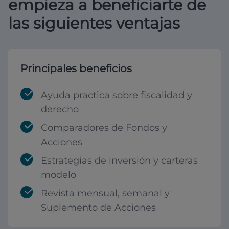
empieza a beneficiarte de
las siguientes ventajas
Principales beneficios
Ayuda practica sobre fiscalidad y
derecho
Comparadores de Fondos y
Acciones
Estrategias de inversión y carteras
modelo
Revista mensual, semanal y
Suplemento de Acciones