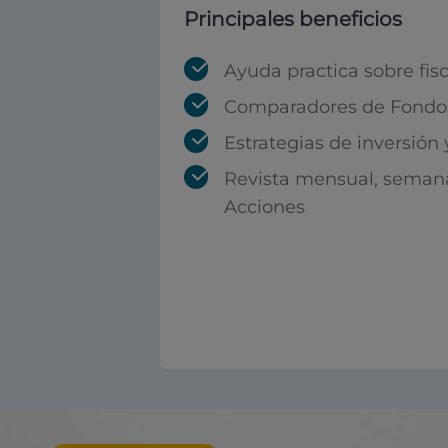
Principales beneficios
Ayuda practica sobre fis
Comparadores de Fondos
Estrategias de inversión
Revista mensual, seman
Acciones