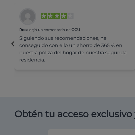
Rosa
dejó un comentario de
OCU
Siguiendo sus recomendaciones, he
conseguido con ello un ahorro de 365 € en
nuestra póliza del hogar de nuestra segunda
residencia.
Obtén tu acceso exclusivo 