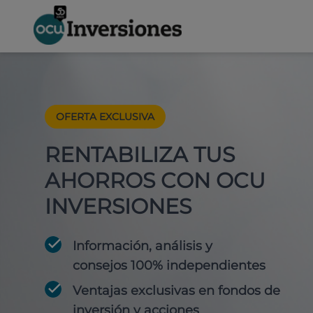
OFERTA EXCLUSIVA
RENTABILIZA TUS
AHORROS CON OCU
INVERSIONES
Información, análisis y
consejos 100% independientes
Ventajas exclusivas en fondos de
inversión y acciones