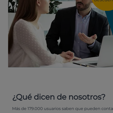
¿Qué dicen de nosotros?
Más de 179.000 usuarios saben que pueden conta