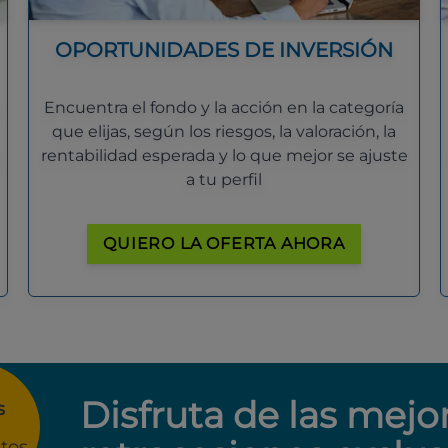
OPORTUNIDADES DE INVERSIÓN
Encuentra el fondo y la acción en la categoría
que elijas, según los riesgos, la valoración, la
rentabilidad esperada y lo que mejor se ajuste
a tu perfil
QUIERO LA OFERTA AHORA
Disfruta de las mejo
s
tos