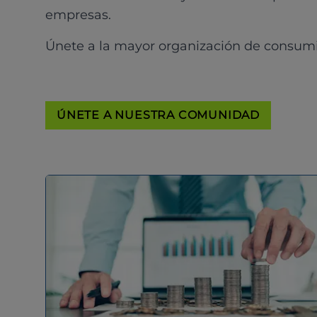
empresas.
Únete a la mayor organización de consum
ÚNETE A NUESTRA COMUNIDAD