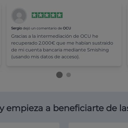
Sergio
dejó un comentario de
OCU
Gracias a la intermediación de OCU he
recuperado 2.000€ que me habían sustraido
de mi cuenta bancaria mediante Smishing
(usando mis datos de acceso).
y empieza a beneficiarte de la