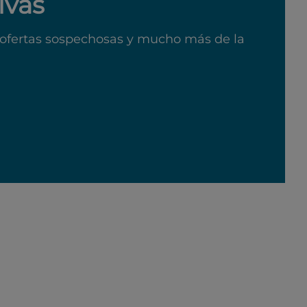
ivas
ofertas sospechosas y mucho más de la