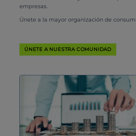
empresas.
Únete a la mayor organización de consum
ÚNETE A NUESTRA COMUNIDAD