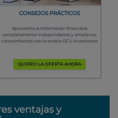
CONSEJOS PRÁCTICOS
Aprovecha la información financiera
completamente independiente y amplía tus
conocimientos con la revista OCU Inversiones
QUIERO LA OFERTA AHORA
res ventajas y