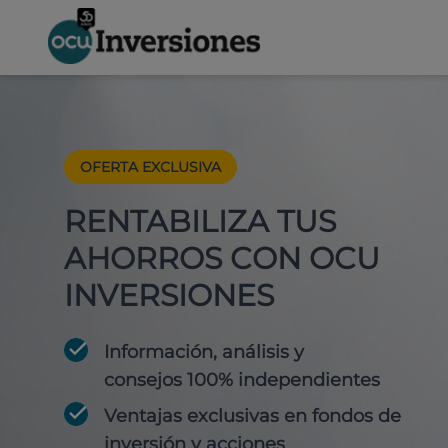
OFERTA EXCLUSIVA
RENTABILIZA TUS
AHORROS CON OCU
INVERSIONES
Información, análisis y
consejos 100% independientes
Ventajas exclusivas en fondos de
inversión y acciones