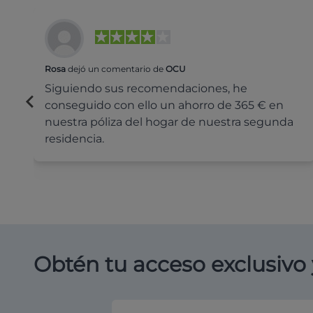
Rosa
dejó un comentario de
OCU
Siguiendo sus recomendaciones, he
conseguido con ello un ahorro de 365 € en
nuestra póliza del hogar de nuestra segunda
residencia.
Obtén tu acceso exclusivo 