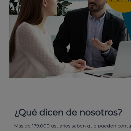
¿Qué dicen de nosotros?
Más de 179.000 usuarios saben que pueden conta