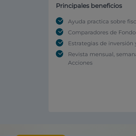
Principales beneficios
Ayuda practica sobre fis
Comparadores de Fondos
Estrategias de inversión
Revista mensual, seman
Acciones