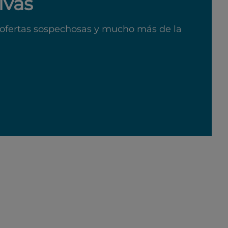
ivas
ofertas sospechosas y mucho más de la