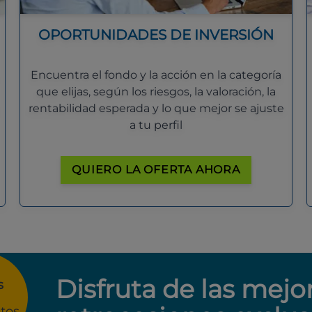
OPORTUNIDADES DE INVERSIÓN
Encuentra el fondo y la acción en la categoría
que elijas, según los riesgos, la valoración, la
rentabilidad esperada y lo que mejor se ajuste
a tu perfil
QUIERO LA OFERTA AHORA
Disfruta de las mejo
s
tos