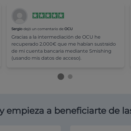
Sergio
dejó un comentario de
OCU
Gracias a la intermediación de OCU he
recuperado 2.000€ que me habían sustraido
de mi cuenta bancaria mediante Smishing
(usando mis datos de acceso).
y empieza a beneficiarte de la