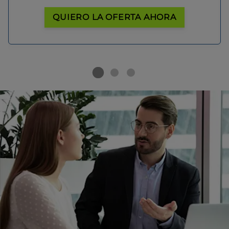
QUIERO LA OFERTA AHORA