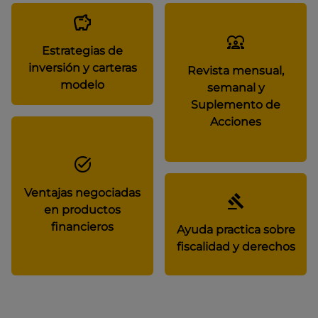
Estrategias de
inversión y carteras
Revista mensual,
modelo
semanal y
Suplemento de
Acciones
Ventajas negociadas
en productos
financieros
Ayuda practica sobre
fiscalidad y derechos