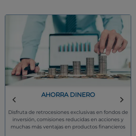
AHORRA DINERO
Disfruta de retrocesiones exclusivas en fondos de
inversión, comisiones reducidas en acciones y
muchas más ventajas en productos financieros