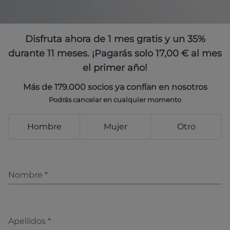
Disfruta ahora de 1 mes gratis y un 35%
durante 11 meses. ¡Pagarás solo 17,00 € al mes
el primer año!
Más de 179.000 socios ya confían en nosotros
Podrás cancelar en cualquier momento
Hombre
Mujer
Otro
Nombre
*
Apellidos
*