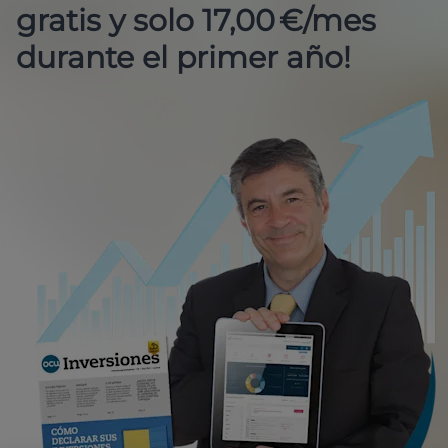
gratis y solo 17,00 €/mes
durante el primer año!