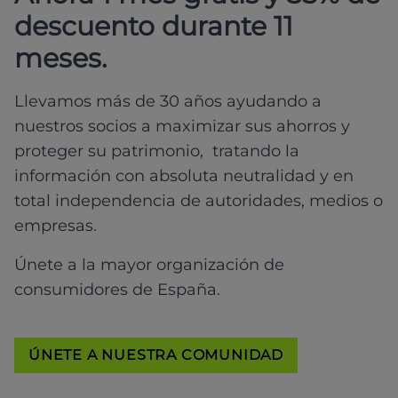
descuento durante 11
meses.
Llevamos más de 30 años ayudando a
nuestros socios a maximizar sus ahorros y
proteger su patrimonio, tratando la
información con absoluta neutralidad y en
total independencia de autoridades, medios o
empresas.
Únete a la mayor organización de
consumidores de España.
ÚNETE A NUESTRA COMUNIDAD