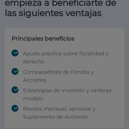
empieza a beneficiarte de
las siguientes ventajas
Principales beneficios
Ayuda practica sobre fiscalidad y
derecho
Comparadores de Fondos y
Acciones
Estrategias de inversión y carteras
modelo
Revista mensual, semanal y
Suplemento de Acciones