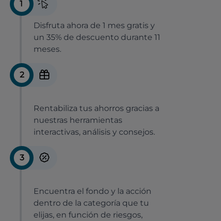
1
Disfruta ahora de 1 mes gratis y
un 35% de descuento durante 11
meses.
2
Rentabiliza tus ahorros gracias a
nuestras herramientas
interactivas, análisis y consejos.
3
Encuentra el fondo y la acción
dentro de la categoría que tu
elijas, en función de riesgos,