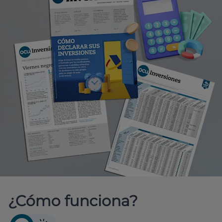
¿Cómo funciona?