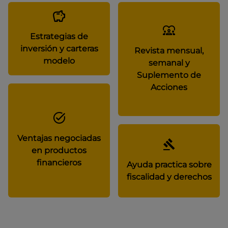
Estrategias de
inversión y carteras
Revista mensual,
modelo
semanal y
Suplemento de
Acciones
Ventajas negociadas
en productos
financieros
Ayuda practica sobre
fiscalidad y derechos