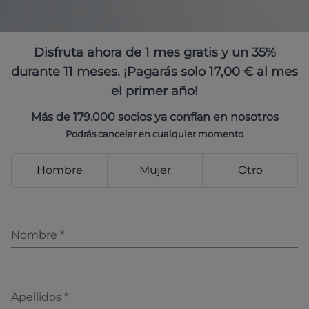
Disfruta ahora de 1 mes gratis y un 35%
durante 11 meses. ¡Pagarás solo 17,00 € al mes
el primer año!
Más de 179.000 socios ya confían en nosotros
Podrás cancelar en cualquier momento
Hombre
Mujer
Otro
Nombre
*
Apellidos
*