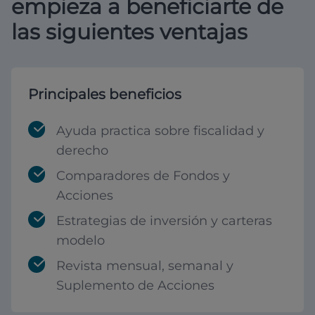
empieza a beneficiarte de
las siguientes ventajas
Principales beneficios
Ayuda practica sobre fiscalidad y
derecho
Comparadores de Fondos y
Acciones
Estrategias de inversión y carteras
modelo
Revista mensual, semanal y
Suplemento de Acciones