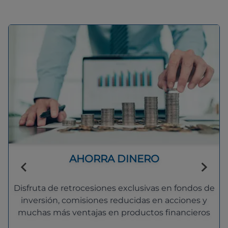
AHORRA DINERO
Disfruta de retrocesiones exclusivas en fondos de
inversión, comisiones reducidas en acciones y
muchas más ventajas en productos financieros