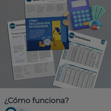
¿Cómo funciona?