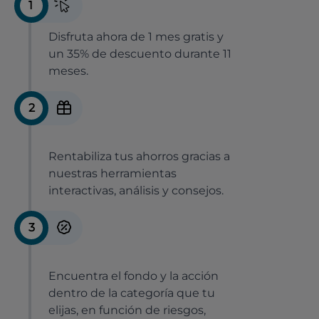
1
Disfruta ahora de 1 mes gratis y
un 35% de descuento durante 11
meses.
2
Rentabiliza tus ahorros gracias a
nuestras herramientas
interactivas, análisis y consejos.
3
Encuentra el fondo y la acción
dentro de la categoría que tu
elijas, en función de riesgos,