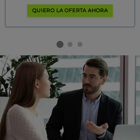
QUIERO LA OFERTA AHORA