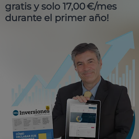
gratis y solo 17,00 €/mes
durante el primer año!