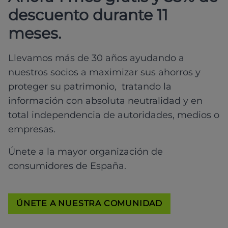
descuento durante 11
meses.
Llevamos más de 30 años ayudando a
nuestros socios a maximizar sus ahorros y
proteger su patrimonio, tratando la
información con absoluta neutralidad y en
total independencia de autoridades, medios o
empresas.
Únete a la mayor organización de
consumidores de España.
ÚNETE A NUESTRA COMUNIDAD