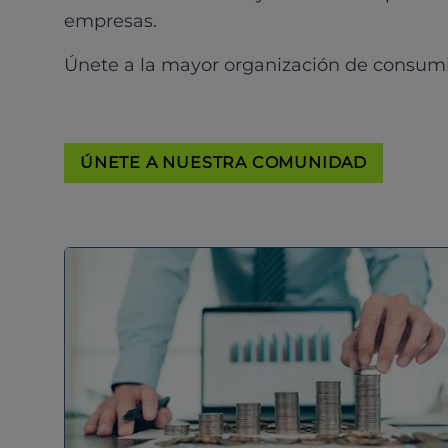
empresas.
Únete a la mayor organización de consum
ÚNETE A NUESTRA COMUNIDAD