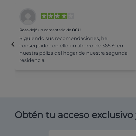
Rosa
dejó un comentario de
OCU
Siguiendo sus recomendaciones, he
conseguido con ello un ahorro de 365 € en
nuestra póliza del hogar de nuestra segunda
residencia.
Obtén tu acceso exclusivo 