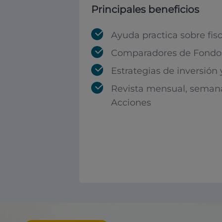
Principales beneficios
Ayuda practica sobre fis
Comparadores de Fondos
Estrategias de inversión
Revista mensual, seman
Acciones