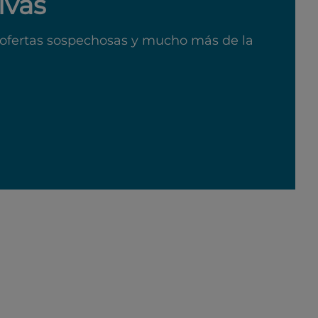
ivas
ofertas sospechosas y mucho más de la