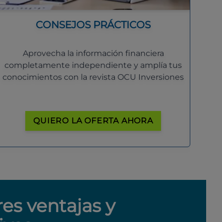
CONSEJOS PRÁCTICOS
Aprovecha la información financiera
completamente independiente y amplía tus
conocimientos con la revista OCU Inversiones
QUIERO LA OFERTA AHORA
res ventajas y