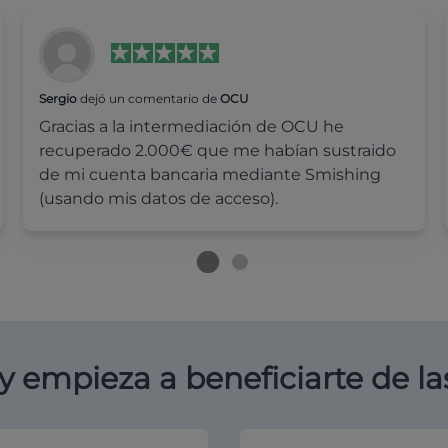
Sergio
dejó un comentario de
OCU
Gracias a la intermediación de OCU he
recuperado 2.000€ que me habían sustraido
de mi cuenta bancaria mediante Smishing
(usando mis datos de acceso).
y empieza a beneficiarte de la