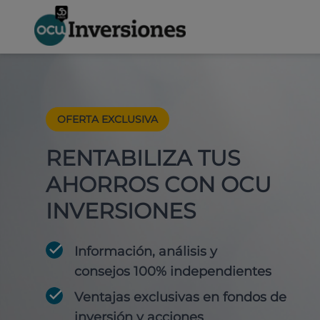
OFERTA EXCLUSIVA
RENTABILIZA TUS
AHORROS CON OCU
INVERSIONES
Información, análisis y
consejos 100% independientes
Ventajas exclusivas en fondos de
inversión y acciones