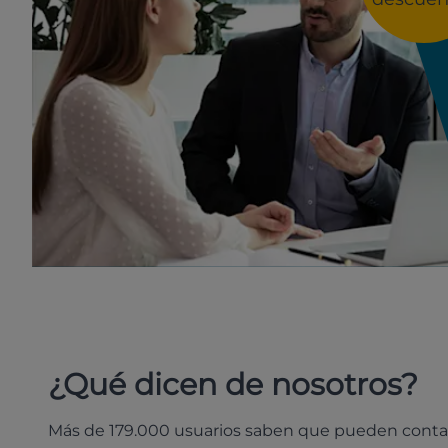
¿Qué dicen de nosotros?
Más de 179.000 usuarios saben que pueden conta