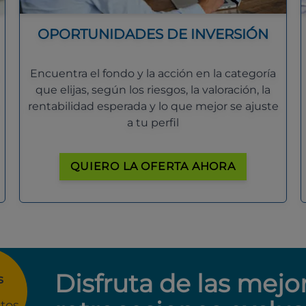
OPORTUNIDADES DE INVERSIÓN
Encuentra el fondo y la acción en la categoría
que elijas, según los riesgos, la valoración, la
rentabilidad esperada y lo que mejor se ajuste
a tu perfil
QUIERO LA OFERTA AHORA
Disfruta de las mejo
s
tos