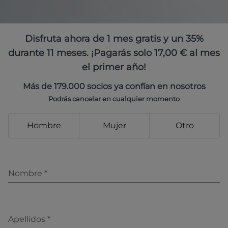
Disfruta ahora de 1 mes gratis y un 35%
durante 11 meses. ¡Pagarás solo 17,00 € al mes
el primer año!
Más de 179.000 socios ya confían en nosotros
Podrás cancelar en cualquier momento
Hombre
Mujer
Otro
Nombre
*
Apellidos
*