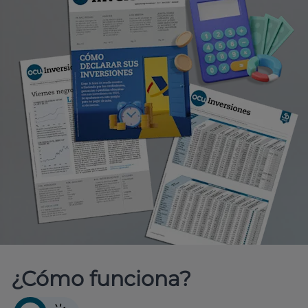
¿Cómo funciona?