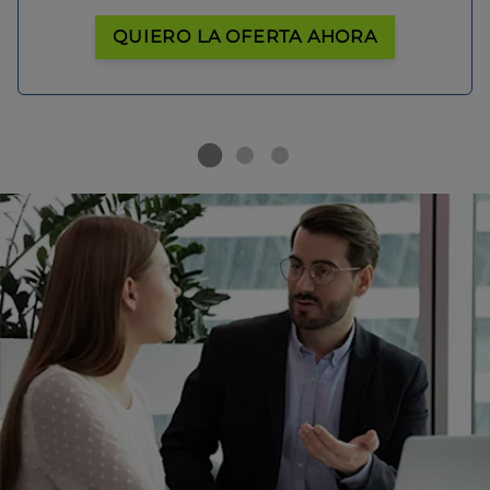
QUIERO LA OFERTA AHORA