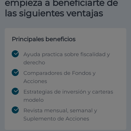
empieza a beneficiarte de
las siguientes ventajas
Principales beneficios
Ayuda practica sobre fiscalidad y
derecho
Comparadores de Fondos y
Acciones
Estrategias de inversión y carteras
modelo
Revista mensual, semanal y
Suplemento de Acciones