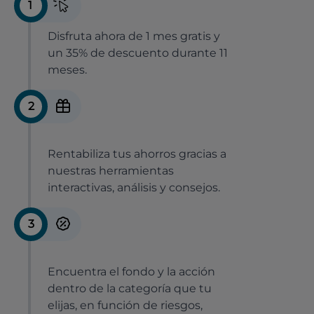
1
Disfruta ahora de 1 mes gratis y
un 35% de descuento durante 11
meses.
2
Rentabiliza tus ahorros gracias a
nuestras herramientas
interactivas, análisis y consejos.
3
Encuentra el fondo y la acción
dentro de la categoría que tu
elijas, en función de riesgos,