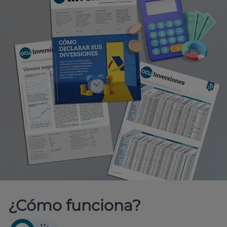
¿Cómo funciona?