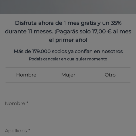
Disfruta ahora de 1 mes gratis y un 35%
durante 11 meses. ¡Pagarás solo 17,00 € al mes
el primer año!
Más de 179.000 socios ya confían en nosotros
Podrás cancelar en cualquier momento
Hombre
Mujer
Otro
Nombre
*
Apellidos
*