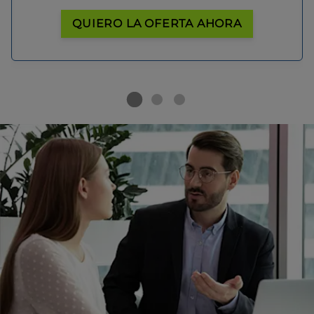
QUIERO LA OFERTA AHORA