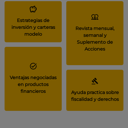
Estrategias de
inversión y carteras
Revista mensual,
modelo
semanal y
Suplemento de
Acciones
Ventajas negociadas
en productos
financieros
Ayuda practica sobre
fiscalidad y derechos