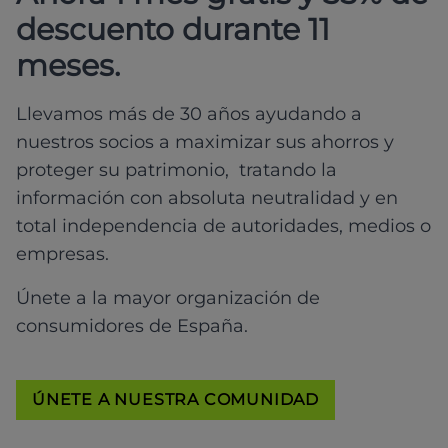
descuento durante 11
meses.
Llevamos más de 30 años ayudando a
nuestros socios a maximizar sus ahorros y
proteger su patrimonio, tratando la
información con absoluta neutralidad y en
total independencia de autoridades, medios o
empresas.
Únete a la mayor organización de
consumidores de España.
ÚNETE A NUESTRA COMUNIDAD