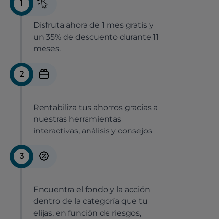
1
Disfruta ahora de 1 mes gratis y
un 35% de descuento durante 11
meses.
2
Rentabiliza tus ahorros gracias a
nuestras herramientas
interactivas, análisis y consejos.
3
Encuentra el fondo y la acción
dentro de la categoría que tu
elijas, en función de riesgos,