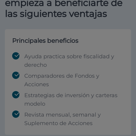
empieza a beneficiarte de
las siguientes ventajas
Principales beneficios
Ayuda practica sobre fiscalidad y
derecho
Comparadores de Fondos y
Acciones
Estrategias de inversión y carteras
modelo
Revista mensual, semanal y
Suplemento de Acciones