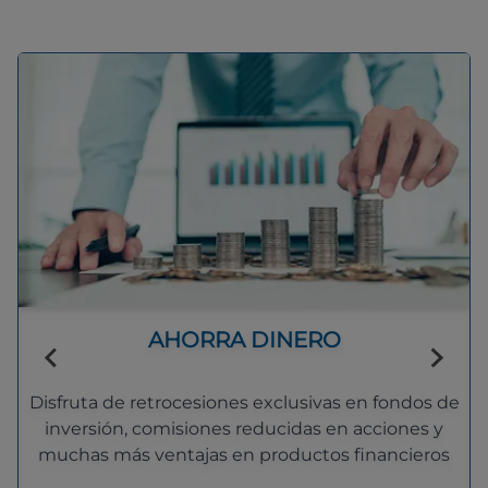
AHORRA DINERO
Disfruta de retrocesiones exclusivas en fondos de
inversión, comisiones reducidas en acciones y
muchas más ventajas en productos financieros