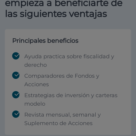
empieza a beneficiarte de
las siguientes ventajas
Principales beneficios
Ayuda practica sobre fiscalidad y
derecho
Comparadores de Fondos y
Acciones
Estrategias de inversión y carteras
modelo
Revista mensual, semanal y
Suplemento de Acciones