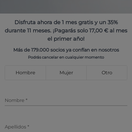
Disfruta ahora de 1 mes gratis y un 35%
durante 11 meses. ¡Pagarás solo 17,00 € al mes
el primer año!
Más de 179.000 socios ya confían en nosotros
Podrás cancelar en cualquier momento
Hombre
Mujer
Otro
Nombre
*
Apellidos
*