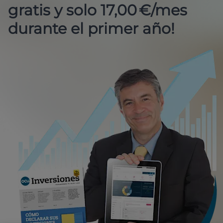
gratis y solo 17,00 €/mes
durante el primer año!