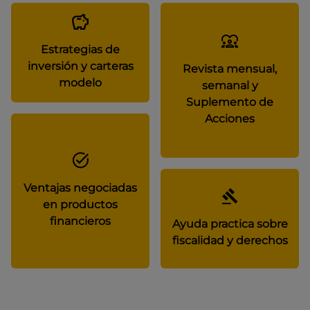
Estrategias de
inversión y carteras
Revista mensual,
modelo
semanal y
Suplemento de
Acciones
Ventajas negociadas
en productos
financieros
Ayuda practica sobre
fiscalidad y derechos