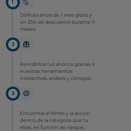
1
Disfruta ahora de 1 mes gratis y
un 35% de descuento durante 11
meses.
2
Rentabiliza tus ahorros gracias a
nuestras herramientas
interactivas, análisis y consejos.
3
Encuentra el fondo y la acción
dentro de la categoría que tu
elijas, en función de riesgos,