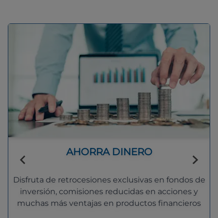
AHORRA DINERO
Disfruta de retrocesiones exclusivas en fondos de
inversión, comisiones reducidas en acciones y
muchas más ventajas en productos financieros