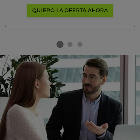
QUIERO LA OFERTA AHORA