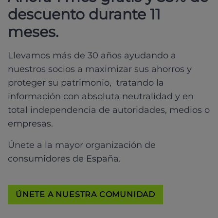
descuento durante 11
meses.
Llevamos más de 30 años ayudando a
nuestros socios a maximizar sus ahorros y
proteger su patrimonio, tratando la
información con absoluta neutralidad y en
total independencia de autoridades, medios o
empresas.
Únete a la mayor organización de
consumidores de España.
ÚNETE A NUESTRA COMUNIDAD