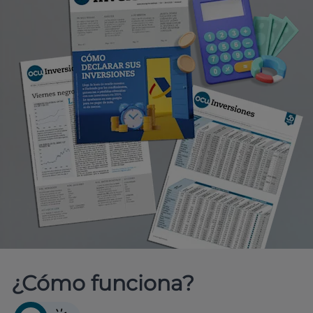
¿Cómo funciona?