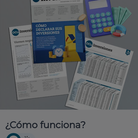
¿Cómo funciona?