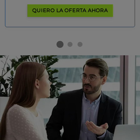
QUIERO LA OFERTA AHORA