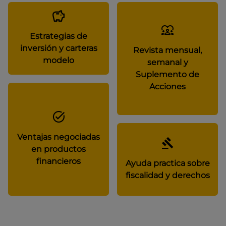
Estrategias de
inversión y carteras
Revista mensual,
modelo
semanal y
Suplemento de
Acciones
Ventajas negociadas
en productos
financieros
Ayuda practica sobre
fiscalidad y derechos