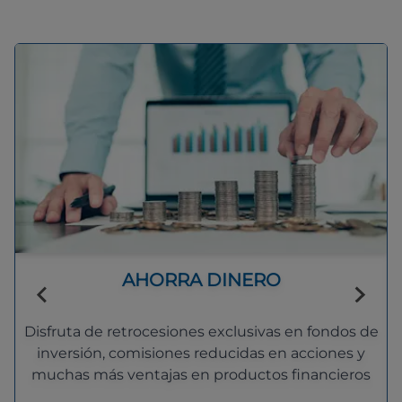
AHORRA DINERO
Disfruta de retrocesiones exclusivas en fondos de
inversión, comisiones reducidas en acciones y
muchas más ventajas en productos financieros