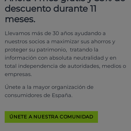
descuento durante 11
meses.
Llevamos más de 30 años ayudando a
nuestros socios a maximizar sus ahorros y
proteger su patrimonio, tratando la
información con absoluta neutralidad y en
total independencia de autoridades, medios o
empresas.
Únete a la mayor organización de
consumidores de España.
ÚNETE A NUESTRA COMUNIDAD