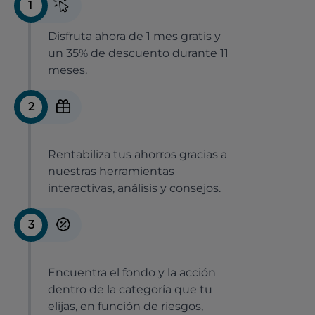
1
Disfruta ahora de 1 mes gratis y
un 35% de descuento durante 11
meses.
2
Rentabiliza tus ahorros gracias a
nuestras herramientas
interactivas, análisis y consejos.
3
Encuentra el fondo y la acción
dentro de la categoría que tu
elijas, en función de riesgos,