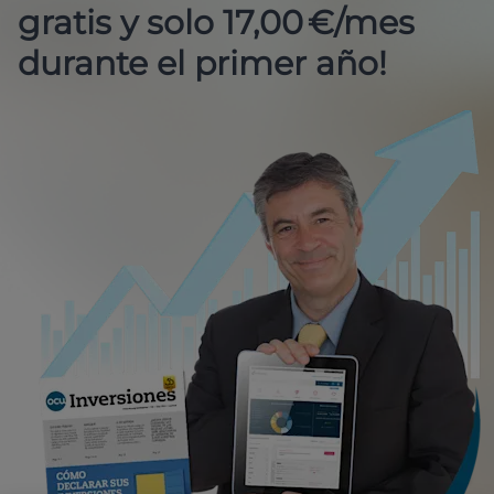
gratis y solo 17,00 €/mes
durante el primer año!