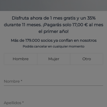
Disfruta ahora de 1 mes gratis y un 35%
durante 11 meses. ¡Pagarás solo 17,00 € al mes
el primer año!
Más de 179.000 socios ya confían en nosotros
Podrás cancelar en cualquier momento
Hombre
Mujer
Otro
Nombre
*
Apellidos
*