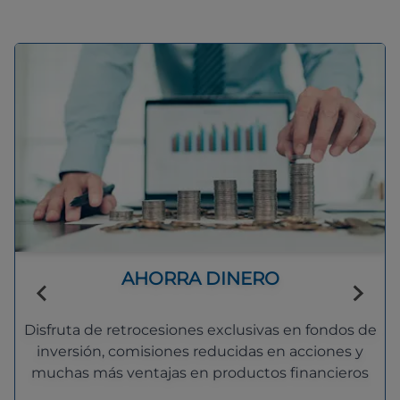
AHORRA DINERO
Disfruta de retrocesiones exclusivas en fondos de
inversión, comisiones reducidas en acciones y
muchas más ventajas en productos financieros