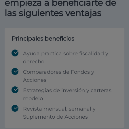
empieza a beneficiarte de
las siguientes ventajas
Principales beneficios
Ayuda practica sobre fiscalidad y
derecho
Comparadores de Fondos y
Acciones
Estrategias de inversión y carteras
modelo
Revista mensual, semanal y
Suplemento de Acciones