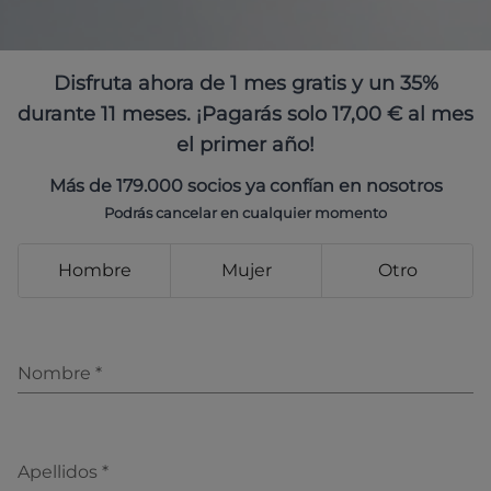
Disfruta ahora de 1 mes gratis y un 35%
durante 11 meses. ¡Pagarás solo 17,00 € al mes
el primer año!
Más de 179.000 socios ya confían en nosotros
Podrás cancelar en cualquier momento
Hombre
Mujer
Otro
Nombre
*
Apellidos
*