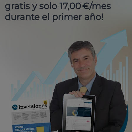
gratis y solo 17,00 €/mes
durante el primer año!