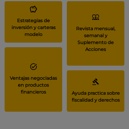
Estrategias de
inversión y carteras
Revista mensual,
modelo
semanal y
Suplemento de
Acciones
Ventajas negociadas
en productos
financieros
Ayuda practica sobre
fiscalidad y derechos