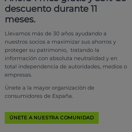
descuento durante 11
meses.
Llevamos más de 30 años ayudando a
nuestros socios a maximizar sus ahorros y
proteger su patrimonio, tratando la
información con absoluta neutralidad y en
total independencia de autoridades, medios o
empresas.
Únete a la mayor organización de
consumidores de España.
ÚNETE A NUESTRA COMUNIDAD