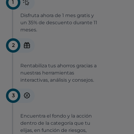
1
Disfruta ahora de 1 mes gratis y
un 35% de descuento durante 11
meses.
2
Rentabiliza tus ahorros gracias a
nuestras herramientas
interactivas, análisis y consejos.
3
Encuentra el fondo y la acción
dentro de la categoría que tu
elijas, en función de riesgos,