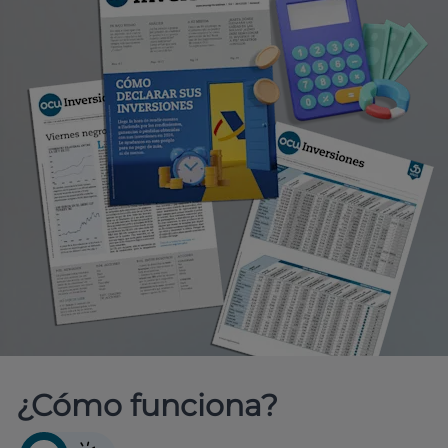
¿Cómo funciona?