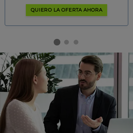
QUIERO LA OFERTA AHORA