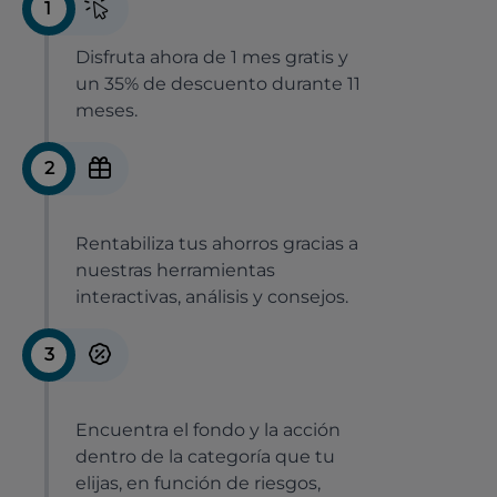
1
Disfruta ahora de 1 mes gratis y
un 35% de descuento durante 11
meses.
2
Rentabiliza tus ahorros gracias a
nuestras herramientas
interactivas, análisis y consejos.
3
Encuentra el fondo y la acción
dentro de la categoría que tu
elijas, en función de riesgos,