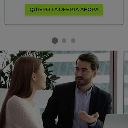
QUIERO LA OFERTA AHORA