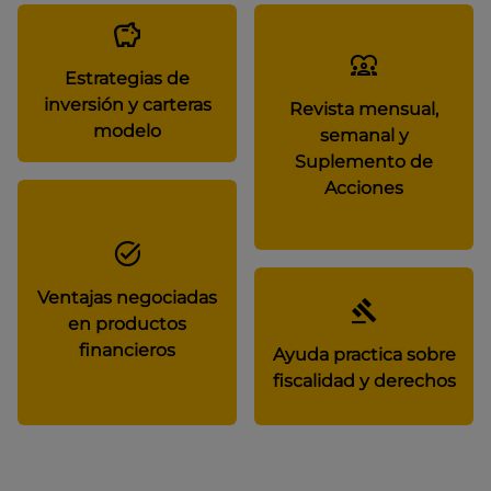
Estrategias de
inversión y carteras
Revista mensual,
modelo
semanal y
Suplemento de
Acciones
Ventajas negociadas
en productos
financieros
Ayuda practica sobre
fiscalidad y derechos