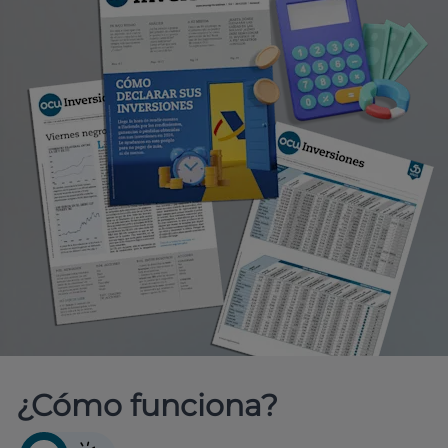
¿Cómo funciona?