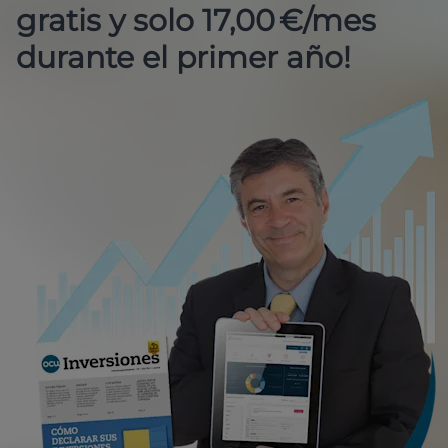
gratis y solo 17,00 €/mes
durante el primer año!