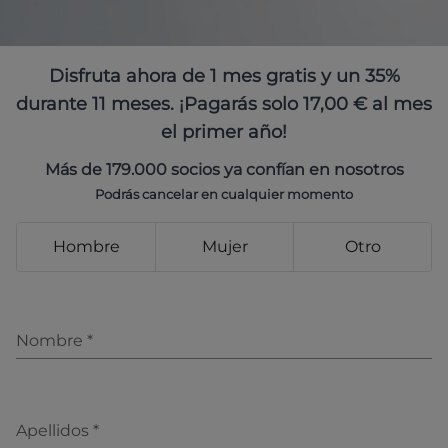
Disfruta ahora de 1 mes gratis y un 35%
durante 11 meses. ¡Pagarás solo 17,00 € al mes
el primer año!
Más de 179.000 socios ya confían en nosotros
Podrás cancelar en cualquier momento
Hombre
Mujer
Otro
Nombre
*
Apellidos
*