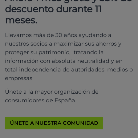
descuento durante 11
meses.
Llevamos más de 30 años ayudando a
nuestros socios a maximizar sus ahorros y
proteger su patrimonio, tratando la
información con absoluta neutralidad y en
total independencia de autoridades, medios o
empresas.
Únete a la mayor organización de
consumidores de España.
ÚNETE A NUESTRA COMUNIDAD