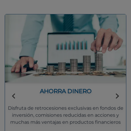
AHORRA DINERO
Disfruta de retrocesiones exclusivas en fondos de
inversión, comisiones reducidas en acciones y
muchas más ventajas en productos financieros