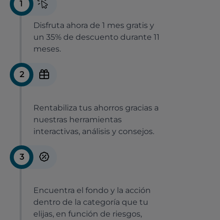
1
Disfruta ahora de 1 mes gratis y
un 35% de descuento durante 11
meses.
2
Rentabiliza tus ahorros gracias a
nuestras herramientas
interactivas, análisis y consejos.
3
Encuentra el fondo y la acción
dentro de la categoría que tu
elijas, en función de riesgos,