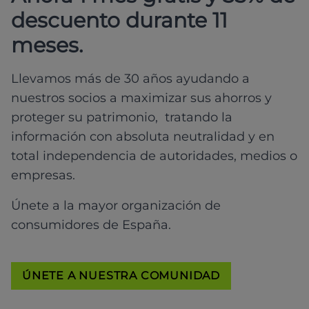
descuento durante 11
meses.
Llevamos más de 30 años ayudando a
nuestros socios a maximizar sus ahorros y
proteger su patrimonio, tratando la
información con absoluta neutralidad y en
total independencia de autoridades, medios o
empresas.
Únete a la mayor organización de
consumidores de España.
ÚNETE A NUESTRA COMUNIDAD