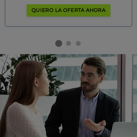
QUIERO LA OFERTA AHORA