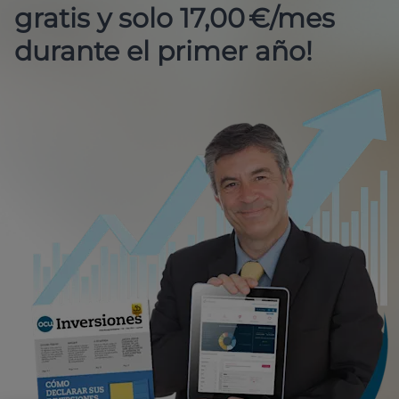
gratis y solo 17,00 €/mes
durante el primer año!