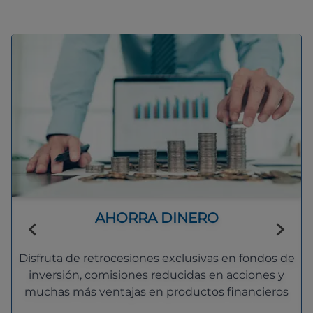
AHORRA DINERO
Disfruta de retrocesiones exclusivas en fondos de
inversión, comisiones reducidas en acciones y
muchas más ventajas en productos financieros