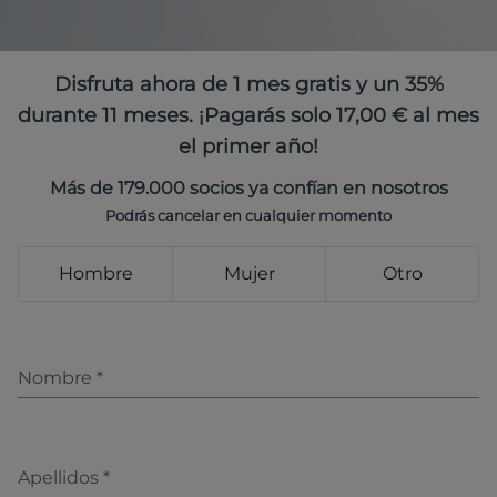
Disfruta ahora de 1 mes gratis y un 35%
durante 11 meses. ¡Pagarás solo 17,00 € al mes
el primer año!
Más de 179.000 socios ya confían en nosotros
Podrás cancelar en cualquier momento
Hombre
Mujer
Otro
Nombre
*
Apellidos
*