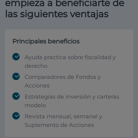
empieza a beneficiarte de
las siguientes ventajas
Principales beneficios
Ayuda practica sobre fiscalidad y
derecho
Comparadores de Fondos y
Acciones
Estrategias de inversión y carteras
modelo
Revista mensual, semanal y
Suplemento de Acciones