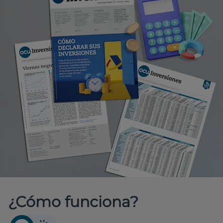
¿Cómo funciona?