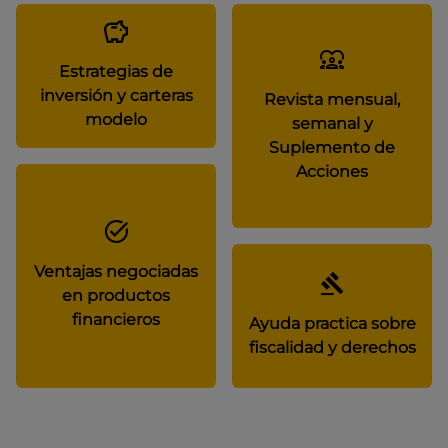
Estrategias de
inversión y carteras
Revista mensual,
modelo
semanal y
Suplemento de
Acciones
Ventajas negociadas
en productos
financieros
Ayuda practica sobre
fiscalidad y derechos