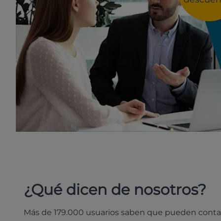
¿Qué dicen de nosotros?
Más de 179.000 usuarios saben que pueden conta