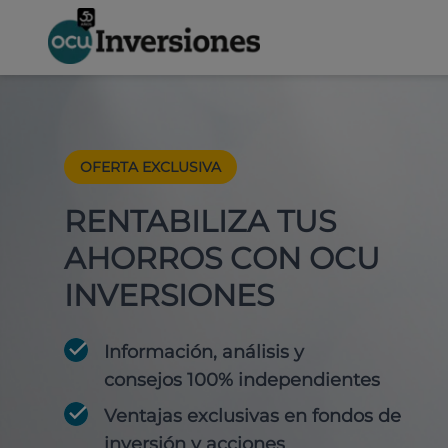
OFERTA EXCLUSIVA
RENTABILIZA TUS
AHORROS CON OCU
INVERSIONES
Información, análisis y
consejos 100% independientes
Ventajas exclusivas en fondos de
inversión y acciones