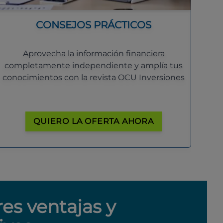
CONSEJOS PRÁCTICOS
Aprovecha la información financiera
completamente independiente y amplía tus
conocimientos con la revista OCU Inversiones
QUIERO LA OFERTA AHORA
res ventajas y