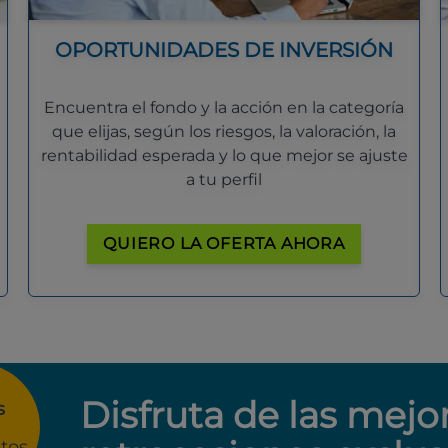
OPORTUNIDADES DE INVERSIÓN
Encuentra el fondo y la acción en la categoría
que elijas, según los riesgos, la valoración, la
rentabilidad esperada y lo que mejor se ajuste
a tu perfil
QUIERO LA OFERTA AHORA
Disfruta de las mejo
s
tos