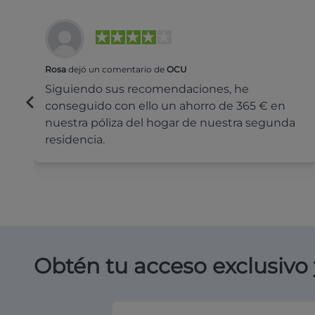
Rosa
dejó un comentario de
OCU
Siguiendo sus recomendaciones, he
conseguido con ello un ahorro de 365 € en
nuestra póliza del hogar de nuestra segunda
residencia.
Obtén tu acceso exclusivo 