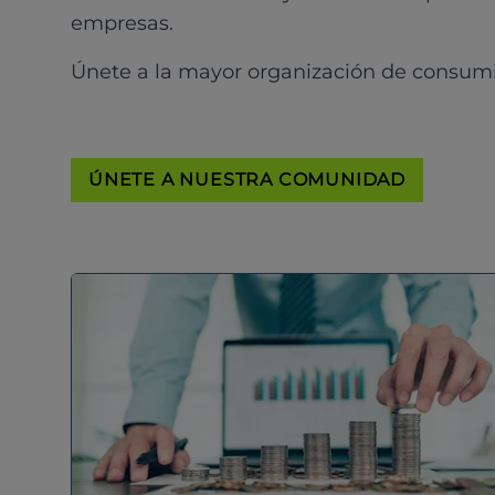
empresas.
Únete a la mayor organización de consum
ÚNETE A NUESTRA COMUNIDAD