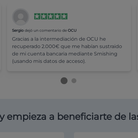
Sergio
dejó un comentario de
OCU
Gracias a la intermediación de OCU he
recuperado 2.000€ que me habían sustraido
de mi cuenta bancaria mediante Smishing
(usando mis datos de acceso).
y empieza a beneficiarte de la