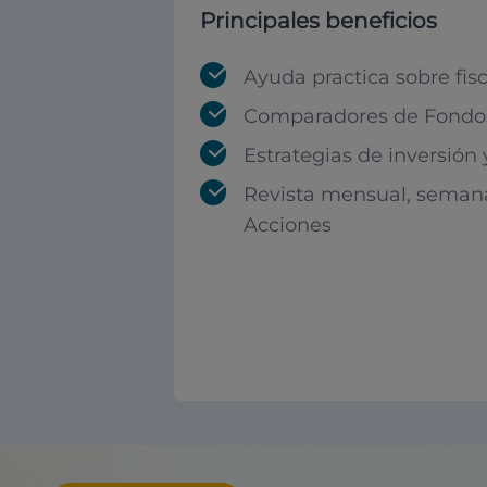
Principales beneficios
Ayuda practica sobre fis
Comparadores de Fondos
Estrategias de inversión
Revista mensual, seman
Acciones