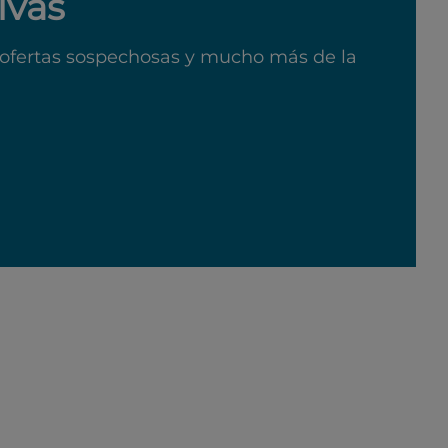
ivas
ofertas sospechosas y mucho más de la