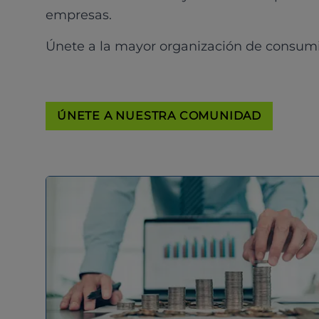
empresas.
Únete a la mayor organización de consum
ÚNETE A NUESTRA COMUNIDAD