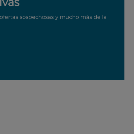
ivas
ofertas sospechosas y mucho más de la