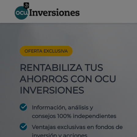
OFERTA EXCLUSIVA
RENTABILIZA TUS
AHORROS CON OCU
INVERSIONES
Información, análisis y
consejos 100% independientes
Ventajas exclusivas en fondos de
inversión y acciones