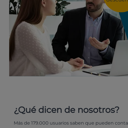
¿Qué dicen de nosotros?
Más de 179.000 usuarios saben que pueden conta