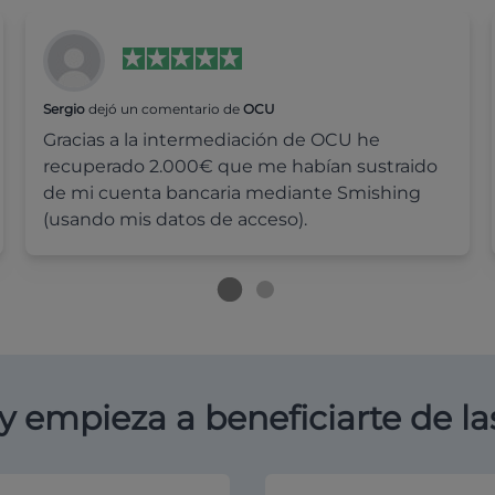
Sergio
dejó un comentario de
OCU
Gracias a la intermediación de OCU he
recuperado 2.000€ que me habían sustraido
de mi cuenta bancaria mediante Smishing
(usando mis datos de acceso).
y empieza a beneficiarte de la