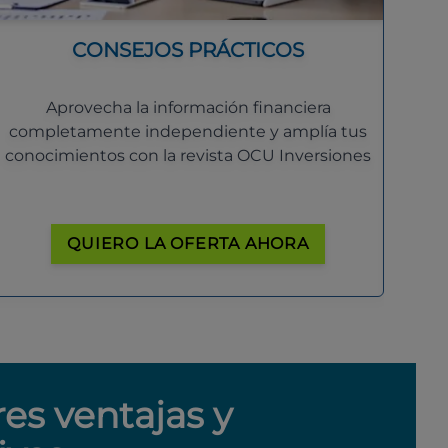
CONSEJOS PRÁCTICOS
Aprovecha la información financiera
completamente independiente y amplía tus
conocimientos con la revista OCU Inversiones
QUIERO LA OFERTA AHORA
res ventajas y