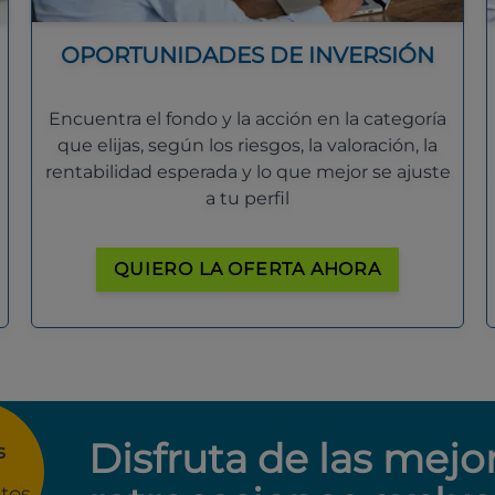
OPORTUNIDADES DE INVERSIÓN
Encuentra el fondo y la acción en la categoría
que elijas, según los riesgos, la valoración, la
rentabilidad esperada y lo que mejor se ajuste
a tu perfil
QUIERO LA OFERTA AHORA
Disfruta de las mejo
s
tos