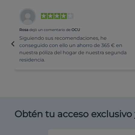
Rosa
dejó un comentario de
OCU
Siguiendo sus recomendaciones, he
conseguido con ello un ahorro de 365 € en
nuestra póliza del hogar de nuestra segunda
residencia.
Obtén tu acceso exclusivo 