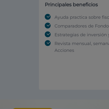
Principales beneficios
Ayuda practica sobre fis
Comparadores de Fondos
Estrategias de inversión
Revista mensual, seman
Acciones