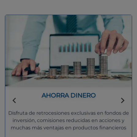
AHORRA DINERO
Disfruta de retrocesiones exclusivas en fondos de
inversión, comisiones reducidas en acciones y
muchas más ventajas en productos financieros