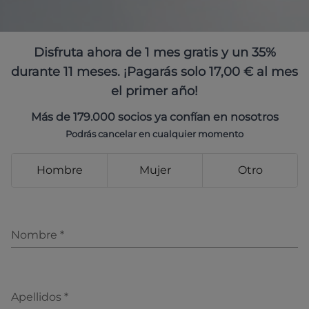
Disfruta ahora de 1 mes gratis y un 35%
durante 11 meses. ¡Pagarás solo 17,00 € al mes
el primer año!
Más de 179.000 socios ya confían en nosotros
Podrás cancelar en cualquier momento
Hombre
Mujer
Otro
Nombre
*
Apellidos
*