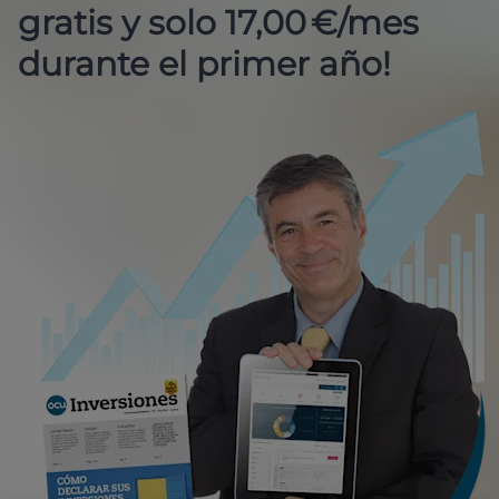
gratis y solo 17,00 €/mes
durante el primer año!