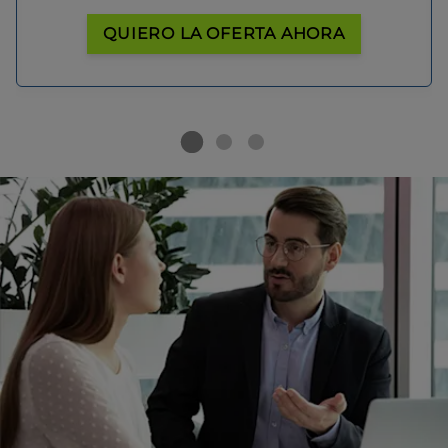
QUIERO LA OFERTA AHORA