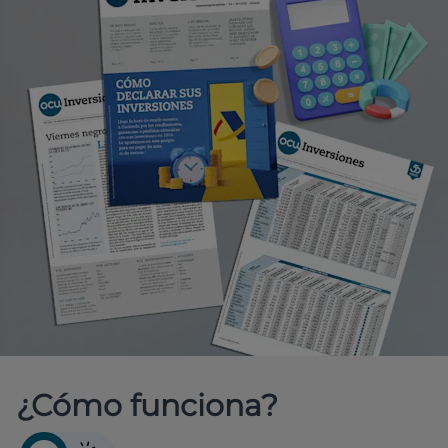
¿Cómo funciona?