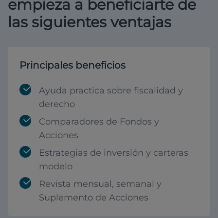
empieza a beneficiarte de
las siguientes ventajas
Principales beneficios
Ayuda practica sobre fiscalidad y
derecho
Comparadores de Fondos y
Acciones
Estrategias de inversión y carteras
modelo
Revista mensual, semanal y
Suplemento de Acciones