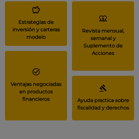
Estrategias de
inversión y carteras
Revista mensual,
modelo
semanal y
Suplemento de
Acciones
Ventajas negociadas
en productos
financieros
Ayuda practica sobre
fiscalidad y derechos