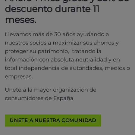
descuento durante 11
meses.
Llevamos más de 30 años ayudando a
nuestros socios a maximizar sus ahorros y
proteger su patrimonio, tratando la
información con absoluta neutralidad y en
total independencia de autoridades, medios o
empresas.
Únete a la mayor organización de
consumidores de España.
ÚNETE A NUESTRA COMUNIDAD