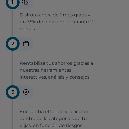
1
Disfruta ahora de 1 mes gratis y
un 35% de descuento durante 11
meses.
2
Rentabiliza tus ahorros gracias a
nuestras herramientas
interactivas, análisis y consejos.
3
Encuentra el fondo y la acción
dentro de la categoría que tu
elijas, en función de riesgos,