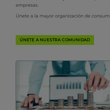
empresas.
Únete a la mayor organización de consum
ÚNETE A NUESTRA COMUNIDAD