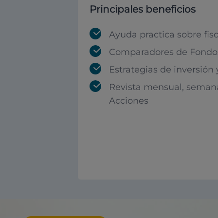
Principales beneficios
Ayuda practica sobre fis
Comparadores de Fondos
Estrategias de inversión
Revista mensual, seman
Acciones