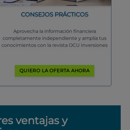
CONSEJOS PRÁCTICOS
Aprovecha la información financiera
completamente independiente y amplía tus
conocimientos con la revista OCU Inversiones
QUIERO LA OFERTA AHORA
res ventajas y