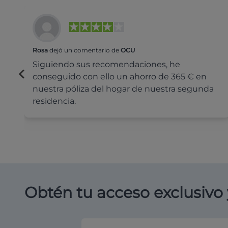
Rosa
dejó un comentario de
OCU
Siguiendo sus recomendaciones, he
conseguido con ello un ahorro de 365 € en
nuestra póliza del hogar de nuestra segunda
residencia.
Obtén tu acceso exclusivo 