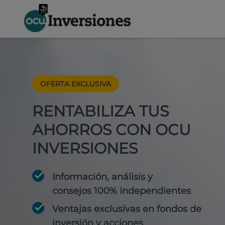
OFERTA EXCLUSIVA
RENTABILIZA TUS
AHORROS CON OCU
INVERSIONES
Información, análisis y
consejos 100% independientes
Ventajas exclusivas en fondos de
inversión y acciones