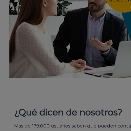
¿Qué dicen de nosotros?
Más de 179.000 usuarios saben que pueden conta