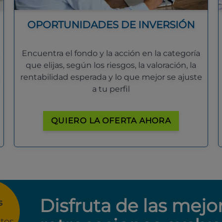
OPORTUNIDADES DE INVERSIÓN
Encuentra el fondo y la acción en la categoría
que elijas, según los riesgos, la valoración, la
rentabilidad esperada y lo que mejor se ajuste
a tu perfil
QUIERO LA OFERTA AHORA
Disfruta de las mejo
s
tos