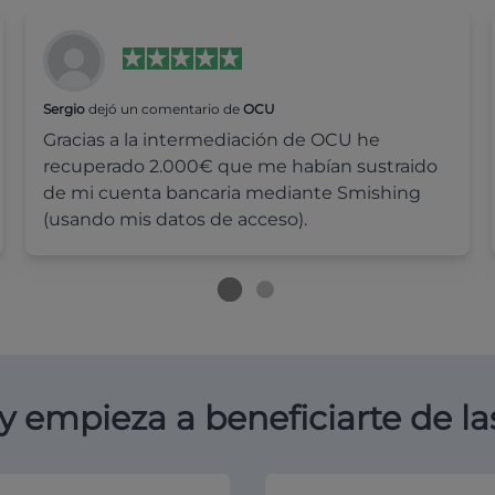
Sergio
dejó un comentario de
OCU
Gracias a la intermediación de OCU he
recuperado 2.000€ que me habían sustraido
de mi cuenta bancaria mediante Smishing
(usando mis datos de acceso).
y empieza a beneficiarte de la