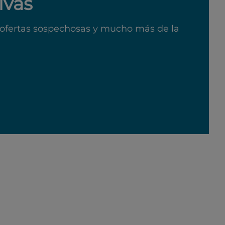
ivas
ofertas sospechosas y mucho más de la