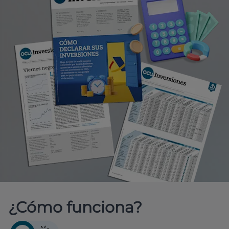
¿Cómo funciona?