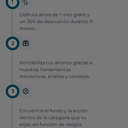
1
Disfruta ahora de 1 mes gratis y
un 35% de descuento durante 11
meses.
2
Rentabiliza tus ahorros gracias a
nuestras herramientas
interactivas, análisis y consejos.
3
Encuentra el fondo y la acción
dentro de la categoría que tu
elijas, en función de riesgos,