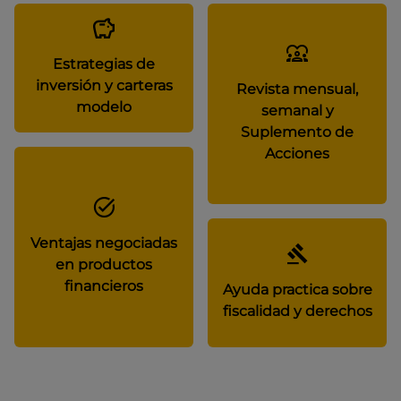
Estrategias de
inversión y carteras
Revista mensual,
modelo
semanal y
Suplemento de
Acciones
Ventajas negociadas
en productos
financieros
Ayuda practica sobre
fiscalidad y derechos