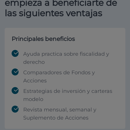
empieza a beneficiarte de
las siguientes ventajas
Principales beneficios
Ayuda practica sobre fiscalidad y
derecho
Comparadores de Fondos y
Acciones
Estrategias de inversión y carteras
modelo
Revista mensual, semanal y
Suplemento de Acciones