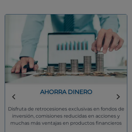
AHORRA DINERO
Disfruta de retrocesiones exclusivas en fondos de
inversión, comisiones reducidas en acciones y
muchas más ventajas en productos financieros