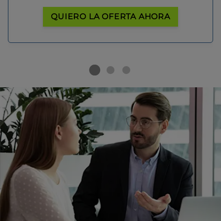
QUIERO LA OFERTA AHORA