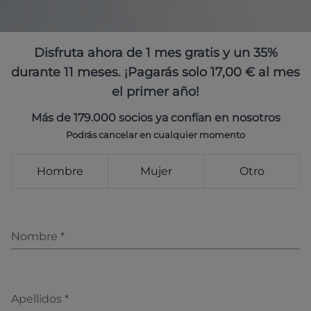
Disfruta ahora de 1 mes gratis y un 35%
durante 11 meses. ¡Pagarás solo 17,00 € al mes
el primer año!
Más de 179.000 socios ya confían en nosotros
Podrás cancelar en cualquier momento
Hombre
Mujer
Otro
Nombre
*
Apellidos
*