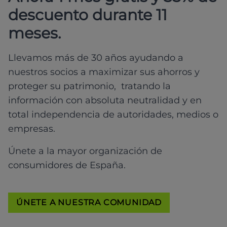
descuento durante 11
meses.
Llevamos más de 30 años ayudando a
nuestros socios a maximizar sus ahorros y
proteger su patrimonio, tratando la
información con absoluta neutralidad y en
total independencia de autoridades, medios o
empresas.
Únete a la mayor organización de
consumidores de España.
ÚNETE A NUESTRA COMUNIDAD