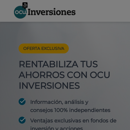
OFERTA EXCLUSIVA
RENTABILIZA TUS
AHORROS CON OCU
INVERSIONES
Información, análisis y
consejos 100% independientes
Ventajas exclusivas en fondos de
inversión y acciones