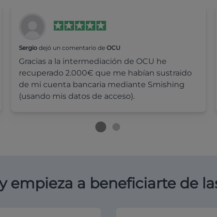
Sergio
dejó un comentario de
OCU
Gracias a la intermediación de OCU he
recuperado 2.000€ que me habían sustraido
de mi cuenta bancaria mediante Smishing
(usando mis datos de acceso).
y empieza a beneficiarte de la