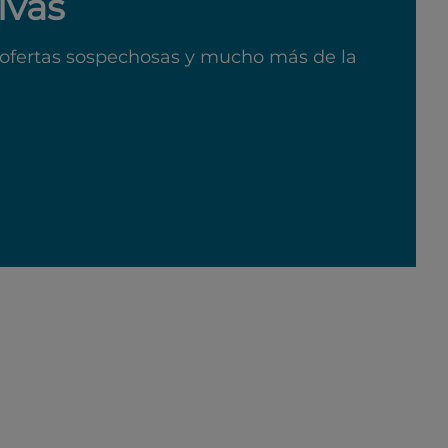
ivas
ofertas sospechosas y mucho más de la