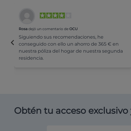
Rosa
dejó un comentario de
OCU
Siguiendo sus recomendaciones, he
conseguido con ello un ahorro de 365 € en
nuestra póliza del hogar de nuestra segunda
residencia.
Obtén tu acceso exclusivo 