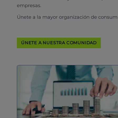
empresas.
Únete a la mayor organización de consum
ÚNETE A NUESTRA COMUNIDAD