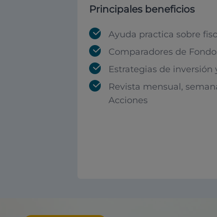
Principales beneficios
Ayuda practica sobre fis
Comparadores de Fondos
Estrategias de inversión
Revista mensual, seman
Acciones