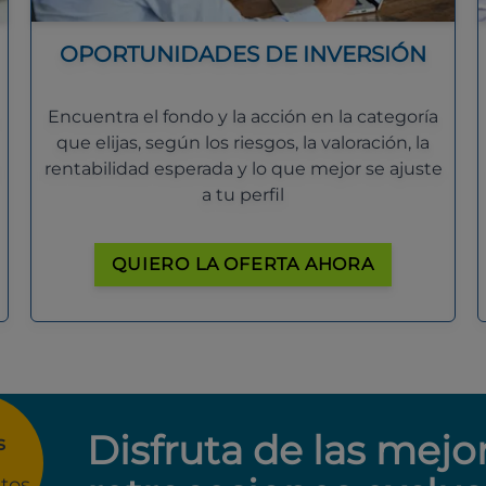
OPORTUNIDADES DE INVERSIÓN
Encuentra el fondo y la acción en la categoría
que elijas, según los riesgos, la valoración, la
rentabilidad esperada y lo que mejor se ajuste
a tu perfil
QUIERO LA OFERTA AHORA
Disfruta de las mejo
s
tos