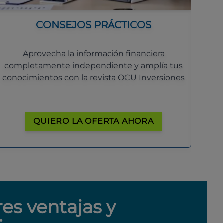
CONSEJOS PRÁCTICOS
Aprovecha la información financiera
completamente independiente y amplía tus
conocimientos con la revista OCU Inversiones
QUIERO LA OFERTA AHORA
res ventajas y