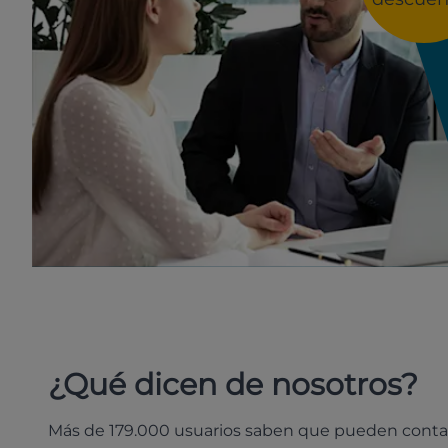
¿Qué dicen de nosotros?
Más de 179.000 usuarios saben que pueden conta