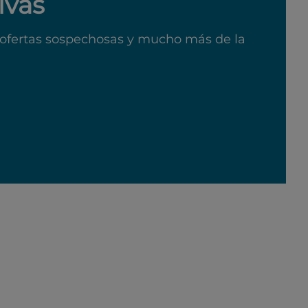
ivas
ofertas sospechosas y mucho más de la