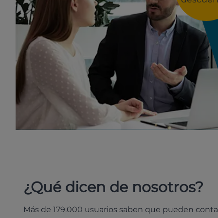
¿Qué dicen de nosotros?
Más de 179.000 usuarios saben que pueden conta