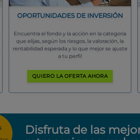
OPORTUNIDADES DE INVERSIÓN
Encuentra el fondo y la acción en la categoría
que elijas, según los riesgos, la valoración, la
rentabilidad esperada y lo que mejor se ajuste
a tu perfil
QUIERO LA OFERTA AHORA
Disfruta de las mejo
s
tos