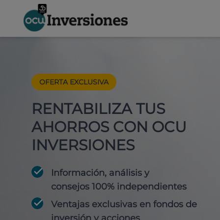
OFERTA EXCLUSIVA
RENTABILIZA TUS
AHORROS CON OCU
INVERSIONES
Información, análisis y
consejos 100% independientes
Ventajas exclusivas en fondos de
inversión y acciones