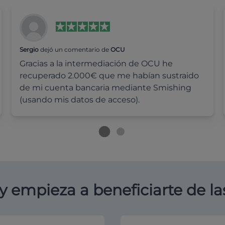
Sergio
dejó un comentario de
OCU
Gracias a la intermediación de OCU he
recuperado 2.000€ que me habían sustraido
de mi cuenta bancaria mediante Smishing
(usando mis datos de acceso).
y empieza a beneficiarte de la