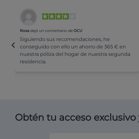
Rosa
dejó un comentario de
OCU
Siguiendo sus recomendaciones, he
conseguido con ello un ahorro de 365 € en
nuestra póliza del hogar de nuestra segunda
residencia.
Obtén tu acceso exclusivo 