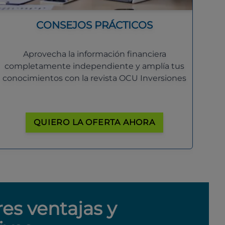
CONSEJOS PRÁCTICOS
Aprovecha la información financiera
completamente independiente y amplía tus
conocimientos con la revista OCU Inversiones
QUIERO LA OFERTA AHORA
res ventajas y