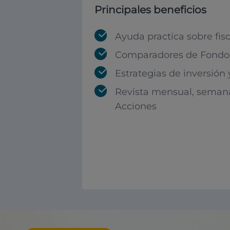
Principales beneficios
Ayuda practica sobre fis
Comparadores de Fondos
Estrategias de inversión
Revista mensual, seman
Acciones