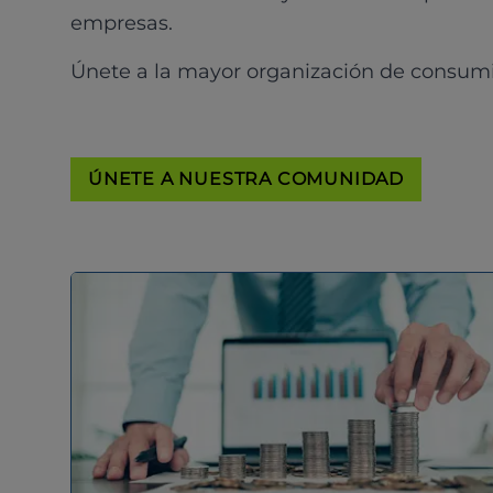
empresas.
Únete a la mayor organización de consum
ÚNETE A NUESTRA COMUNIDAD