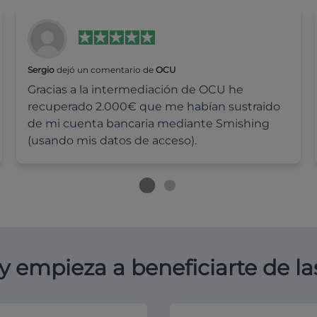
Sergio
dejó un comentario de
OCU
Gracias a la intermediación de OCU he
recuperado 2.000€ que me habían sustraido
de mi cuenta bancaria mediante Smishing
(usando mis datos de acceso).
y empieza a beneficiarte de la