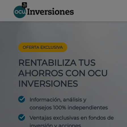
OFERTA EXCLUSIVA
RENTABILIZA TUS
AHORROS CON OCU
INVERSIONES
Información, análisis y
consejos 100% independientes
Ventajas exclusivas en fondos de
inversión y acciones