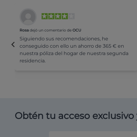
Rosa
dejó un comentario de
OCU
Siguiendo sus recomendaciones, he
conseguido con ello un ahorro de 365 € en
nuestra póliza del hogar de nuestra segunda
residencia.
Obtén tu acceso exclusivo 