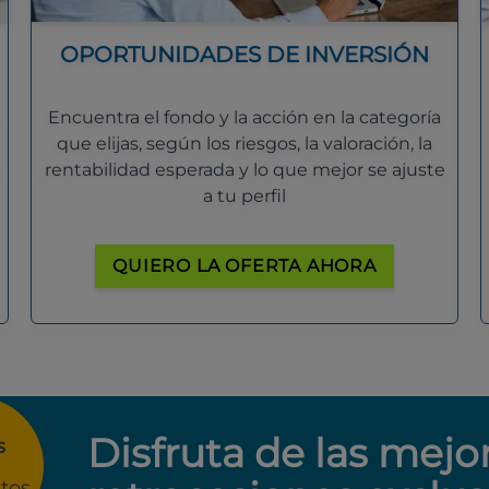
OPORTUNIDADES DE INVERSIÓN
Encuentra el fondo y la acción en la categoría
que elijas, según los riesgos, la valoración, la
rentabilidad esperada y lo que mejor se ajuste
a tu perfil
QUIERO LA OFERTA AHORA
Disfruta de las mejo
s
tos