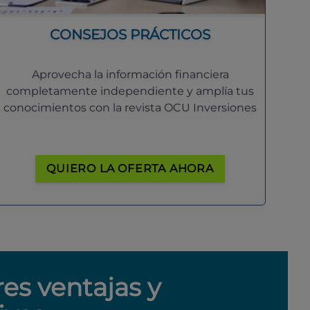
CONSEJOS PRÁCTICOS
Aprovecha la información financiera
completamente independiente y amplía tus
conocimientos con la revista OCU Inversiones
QUIERO LA OFERTA AHORA
res ventajas y