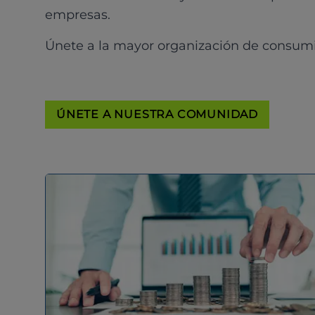
empresas.
Únete a la mayor organización de consum
ÚNETE A NUESTRA COMUNIDAD