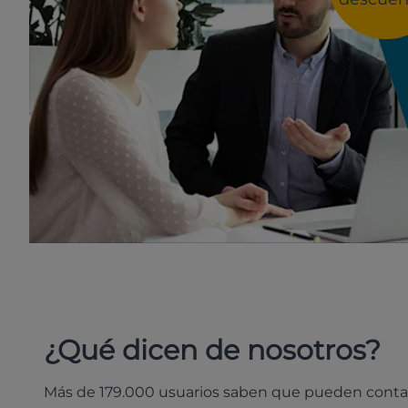
¿Qué dicen de nosotros?
Más de 179.000 usuarios saben que pueden conta