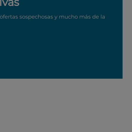
ivas
ofertas sospechosas y mucho más de la