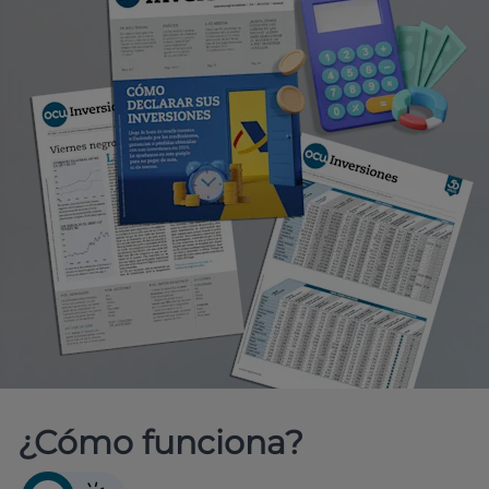
¿Cómo funciona?