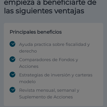
empieza a beneficiarte de
las siguientes ventajas
Principales beneficios
Ayuda practica sobre fiscalidad y
derecho
Comparadores de Fondos y
Acciones
Estrategias de inversión y carteras
modelo
Revista mensual, semanal y
Suplemento de Acciones