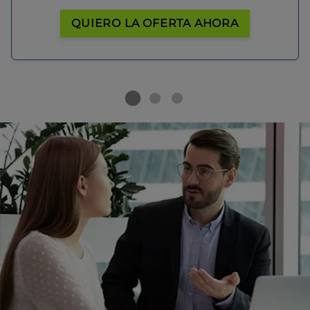
QUIERO LA OFERTA AHORA