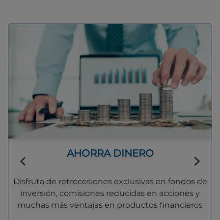
AHORRA DINERO
Disfruta de retrocesiones exclusivas en fondos de
inversión, comisiones reducidas en acciones y
muchas más ventajas en productos financieros