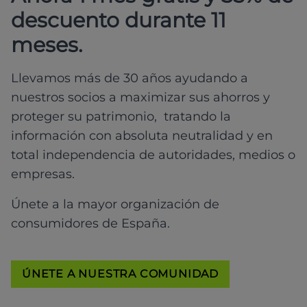
descuento durante 11
meses.
Llevamos más de 30 años ayudando a
nuestros socios a maximizar sus ahorros y
proteger su patrimonio, tratando la
información con absoluta neutralidad y en
total independencia de autoridades, medios o
empresas.
Únete a la mayor organización de
consumidores de España.
ÚNETE A NUESTRA COMUNIDAD