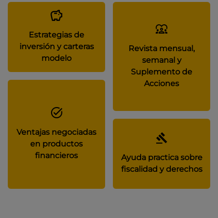
Estrategias de
inversión y carteras
Revista mensual,
modelo
semanal y
Suplemento de
Acciones
Ventajas negociadas
en productos
financieros
Ayuda practica sobre
fiscalidad y derechos