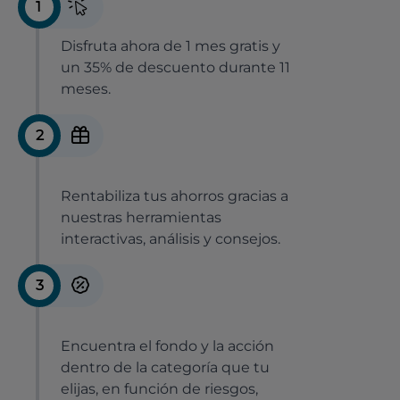
1
Disfruta ahora de 1 mes gratis y
un 35% de descuento durante 11
meses.
2
Rentabiliza tus ahorros gracias a
nuestras herramientas
interactivas, análisis y consejos.
3
Encuentra el fondo y la acción
dentro de la categoría que tu
elijas, en función de riesgos,