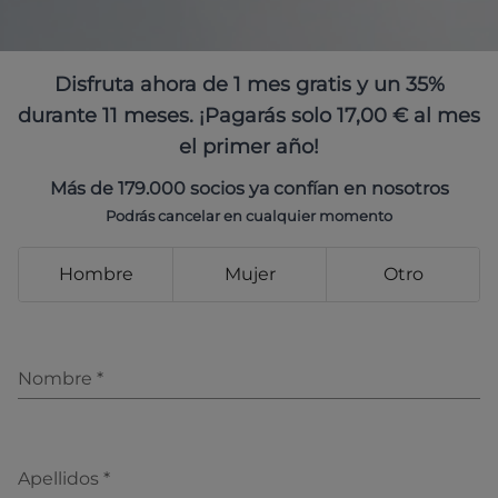
Disfruta ahora de 1 mes gratis y un 35%
durante 11 meses. ¡Pagarás solo 17,00 € al mes
el primer año!
Más de 179.000 socios ya confían en nosotros
Podrás cancelar en cualquier momento
Hombre
Mujer
Otro
Nombre
*
Apellidos
*