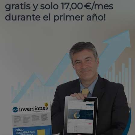
gratis y solo 17,00 €/mes
durante el primer año!