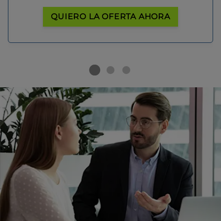
QUIERO LA OFERTA AHORA