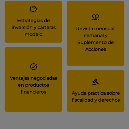
Estrategias de
inversión y carteras
Revista mensual,
modelo
semanal y
Suplemento de
Acciones
Ventajas negociadas
en productos
financieros
Ayuda practica sobre
fiscalidad y derechos