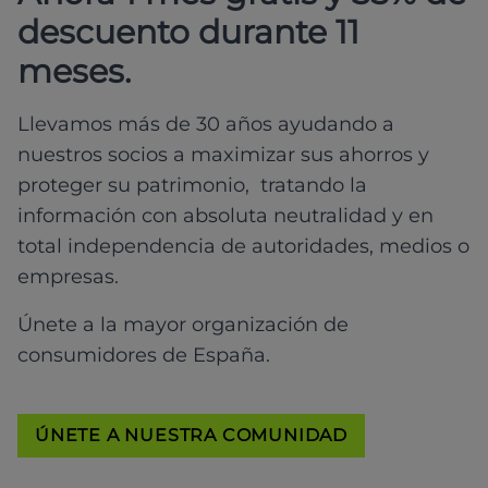
descuento durante 11
meses.
Llevamos más de 30 años ayudando a
nuestros socios a maximizar sus ahorros y
proteger su patrimonio, tratando la
información con absoluta neutralidad y en
total independencia de autoridades, medios o
empresas.
Únete a la mayor organización de
consumidores de España.
ÚNETE A NUESTRA COMUNIDAD