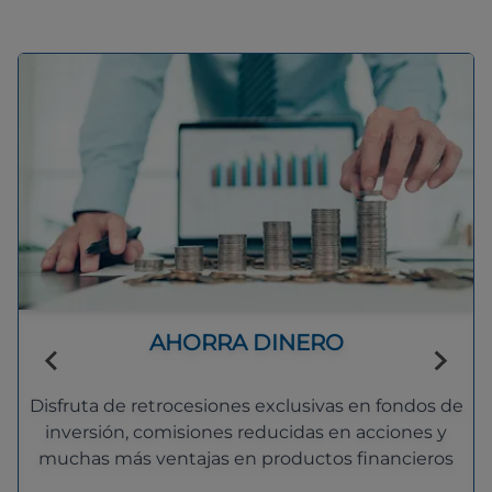
AHORRA DINERO
Disfruta de retrocesiones exclusivas en fondos de
inversión, comisiones reducidas en acciones y
muchas más ventajas en productos financieros