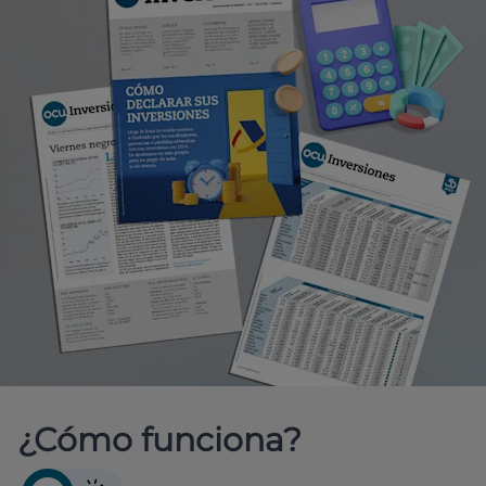
¿Cómo funciona?