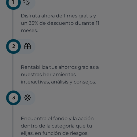
1
Disfruta ahora de 1 mes gratis y
un 35% de descuento durante 11
meses.
2
Rentabiliza tus ahorros gracias a
nuestras herramientas
interactivas, análisis y consejos.
3
Encuentra el fondo y la acción
dentro de la categoría que tu
elijas, en función de riesgos,