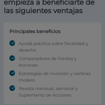
empieza a beneficiarte de
las siguientes ventajas
Principales beneficios
Ayuda practica sobre fiscalidad y
derecho
Comparadores de Fondos y
Acciones
Estrategias de inversión y carteras
modelo
Revista mensual, semanal y
Suplemento de Acciones