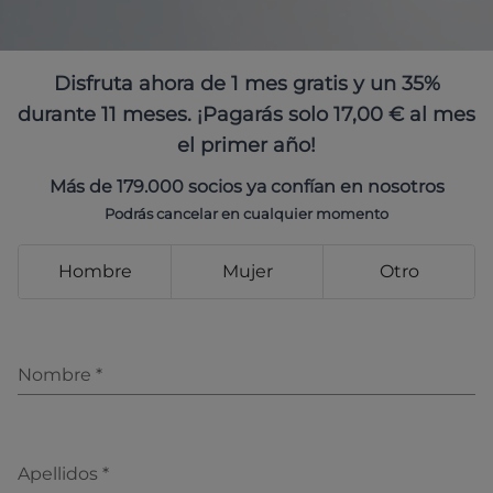
Disfruta ahora de 1 mes gratis y un 35%
durante 11 meses. ¡Pagarás solo 17,00 € al mes
el primer año!
Más de 179.000 socios ya confían en nosotros
Podrás cancelar en cualquier momento
Hombre
Mujer
Otro
Nombre
*
Apellidos
*