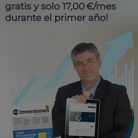
gratis y solo 17,00 €/mes
durante el primer año!