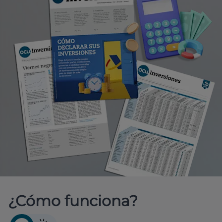
¿Cómo funciona?