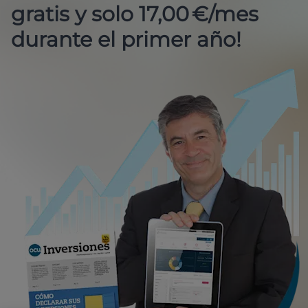
gratis y solo 17,00 €/mes
durante el primer año!