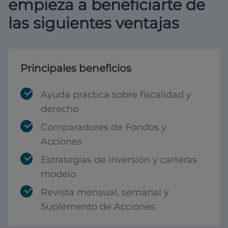
empieza a beneficiarte de
las siguientes ventajas
Principales beneficios
Ayuda practica sobre fiscalidad y
derecho
Comparadores de Fondos y
Acciones
Estrategias de inversión y carteras
modelo
Revista mensual, semanal y
Suplemento de Acciones