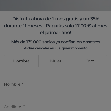
Disfruta ahora de 1 mes gratis y un 35%
durante 11 meses. ¡Pagarás solo 17,00 € al mes
el primer año!
Más de 179.000 socios ya confían en nosotros
Podrás cancelar en cualquier momento
Hombre
Mujer
Otro
Nombre
*
Apellidos
*