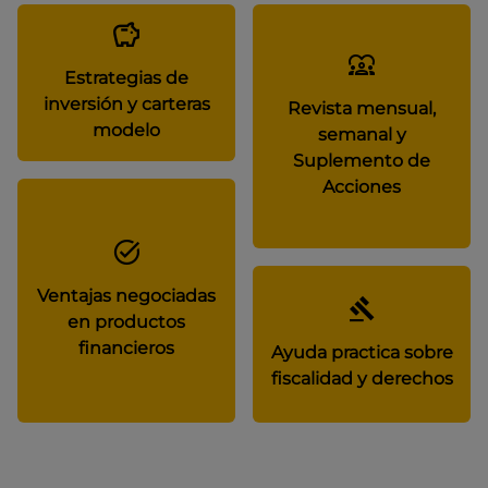
Estrategias de
inversión y carteras
Revista mensual,
modelo
semanal y
Suplemento de
Acciones
Ventajas negociadas
en productos
financieros
Ayuda practica sobre
fiscalidad y derechos