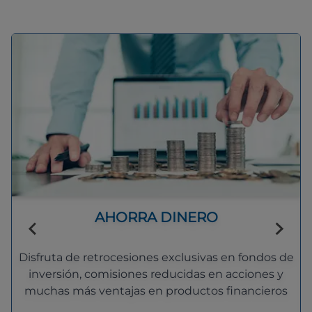
AHORRA DINERO
Disfruta de retrocesiones exclusivas en fondos de
inversión, comisiones reducidas en acciones y
muchas más ventajas en productos financieros