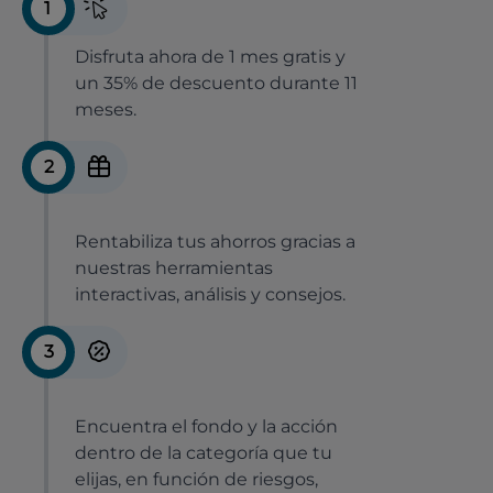
1
Disfruta ahora de 1 mes gratis y
un 35% de descuento durante 11
meses.
2
Rentabiliza tus ahorros gracias a
nuestras herramientas
interactivas, análisis y consejos.
3
Encuentra el fondo y la acción
dentro de la categoría que tu
elijas, en función de riesgos,