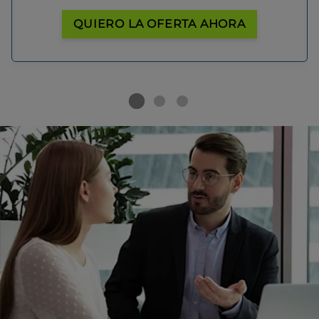
QUIERO LA OFERTA AHORA