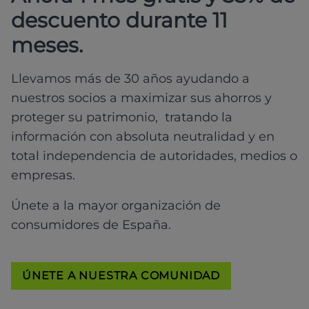
descuento durante 11
meses.
Llevamos más de 30 años ayudando a
nuestros socios a maximizar sus ahorros y
proteger su patrimonio, tratando la
información con absoluta neutralidad y en
total independencia de autoridades, medios o
empresas.
Únete a la mayor organización de
consumidores de España.
ÚNETE A NUESTRA COMUNIDAD