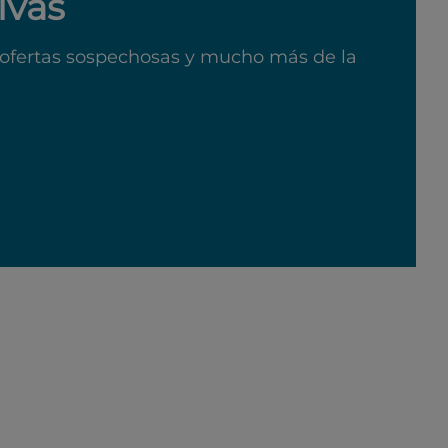
ivas
ofertas sospechosas y mucho más de la