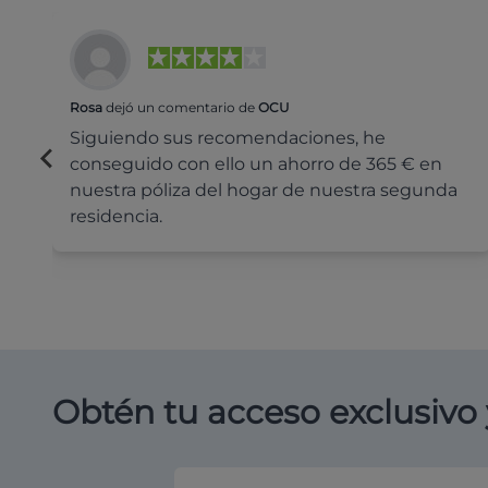
Rosa
dejó un comentario de
OCU
Siguiendo sus recomendaciones, he
conseguido con ello un ahorro de 365 € en
nuestra póliza del hogar de nuestra segunda
residencia.
Obtén tu acceso exclusivo 