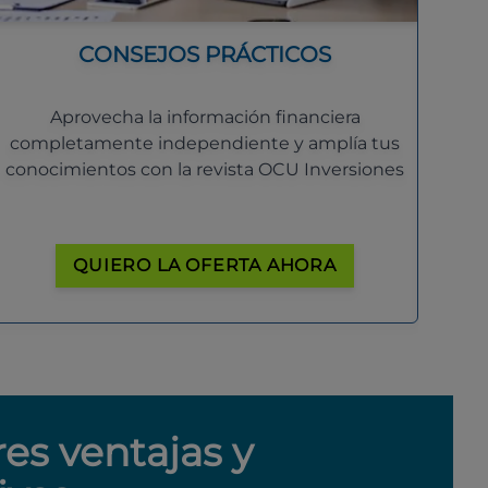
CONSEJOS PRÁCTICOS
Aprovecha la información financiera
completamente independiente y amplía tus
conocimientos con la revista OCU Inversiones
QUIERO LA OFERTA AHORA
res ventajas y