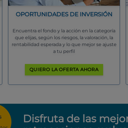
OPORTUNIDADES DE INVERSIÓN
Encuentra el fondo y la acción en la categoría
que elijas, según los riesgos, la valoración, la
rentabilidad esperada y lo que mejor se ajuste
a tu perfil
QUIERO LA OFERTA AHORA
Disfruta de las mejo
s
tos