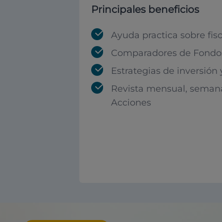
Principales beneficios
Ayuda practica sobre fis
Comparadores de Fondos
Estrategias de inversión
Revista mensual, seman
Acciones