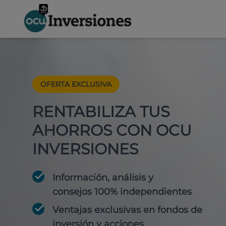
OFERTA EXCLUSIVA
RENTABILIZA TUS
AHORROS CON OCU
INVERSIONES
Información, análisis y
consejos 100% independientes
Ventajas exclusivas en fondos de
inversión y acciones