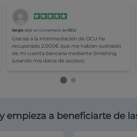
Sergio
dejó un comentario de
OCU
Gracias a la intermediación de OCU he
recuperado 2.000€ que me habían sustraido
de mi cuenta bancaria mediante Smishing
(usando mis datos de acceso).
y empieza a beneficiarte de la