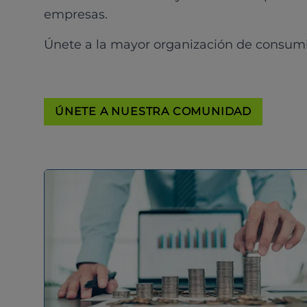
empresas.
Únete a la mayor organización de consum
ÚNETE A NUESTRA COMUNIDAD