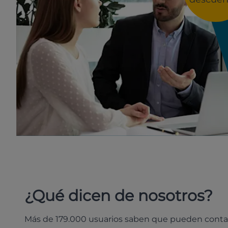
¿Qué dicen de nosotros?
Más de 179.000 usuarios saben que pueden conta