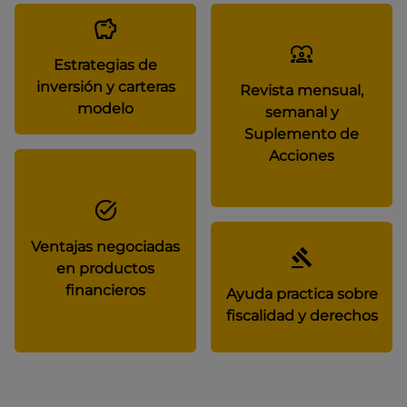
Estrategias de
inversión y carteras
Revista mensual,
modelo
semanal y
Suplemento de
Acciones
Ventajas negociadas
en productos
financieros
Ayuda practica sobre
fiscalidad y derechos