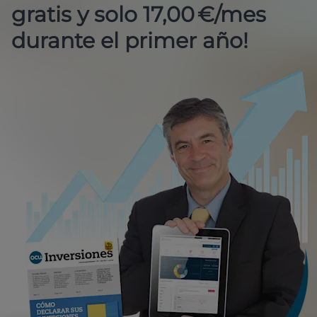
gratis y solo 17,00 €/mes
durante el primer año!