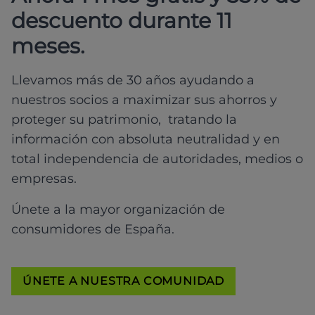
descuento durante 11
meses.
Llevamos más de 30 años ayudando a
nuestros socios a maximizar sus ahorros y
proteger su patrimonio, tratando la
información con absoluta neutralidad y en
total independencia de autoridades, medios o
empresas.
Únete a la mayor organización de
consumidores de España.
ÚNETE A NUESTRA COMUNIDAD