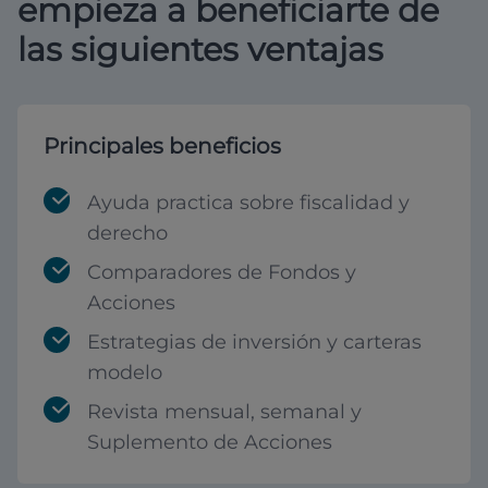
empieza a beneficiarte de
las siguientes ventajas
Principales beneficios
Ayuda practica sobre fiscalidad y
derecho
Comparadores de Fondos y
Acciones
Estrategias de inversión y carteras
modelo
Revista mensual, semanal y
Suplemento de Acciones