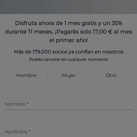
Disfruta ahora de 1 mes gratis y un 35%
durante 11 meses. ¡Pagarás solo 17,00 € al mes
el primer año!
Más de 179.000 socios ya confían en nosotros
Podrás cancelar en cualquier momento
Hombre
Mujer
Otro
Nombre
*
Apellidos
*