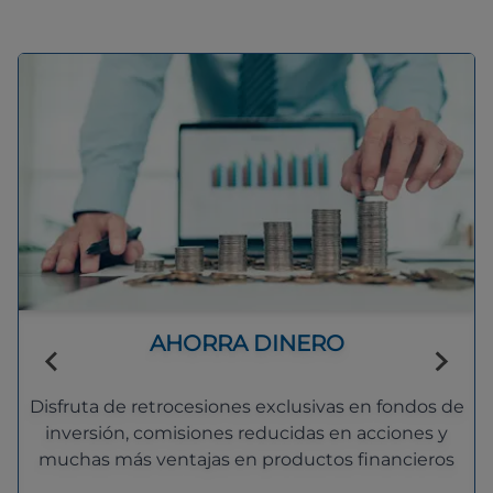
AHORRA DINERO
Disfruta de retrocesiones exclusivas en fondos de
inversión, comisiones reducidas en acciones y
muchas más ventajas en productos financieros