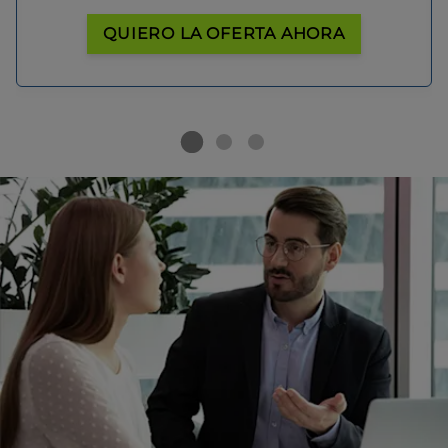
QUIERO LA OFERTA AHORA