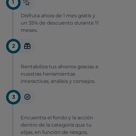
1
Disfruta ahora de 1 mes gratis y
un 35% de descuento durante 11
meses.
2
Rentabiliza tus ahorros gracias a
nuestras herramientas
interactivas, análisis y consejos.
3
Encuentra el fondo y la acción
dentro de la categoría que tu
elijas, en función de riesgos,