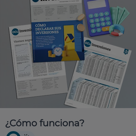
¿Cómo funciona?