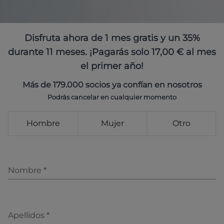
Disfruta ahora de 1 mes gratis y un 35%
durante 11 meses. ¡Pagarás solo 17,00 € al mes
el primer año!
Más de 179.000 socios ya confían en nosotros
Podrás cancelar en cualquier momento
Hombre
Mujer
Otro
Nombre
*
Apellidos
*