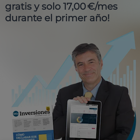
gratis y solo 17,00 €/mes
durante el primer año!