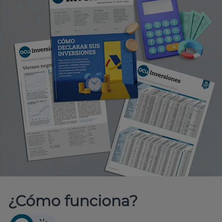
¿Cómo funciona?