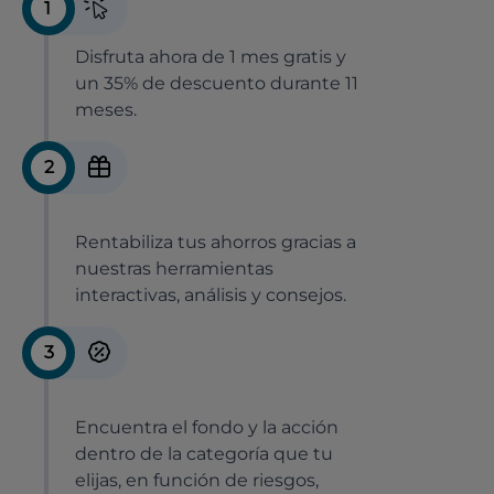
1
Disfruta ahora de 1 mes gratis y
un 35% de descuento durante 11
meses.
2
Rentabiliza tus ahorros gracias a
nuestras herramientas
interactivas, análisis y consejos.
3
Encuentra el fondo y la acción
dentro de la categoría que tu
elijas, en función de riesgos,