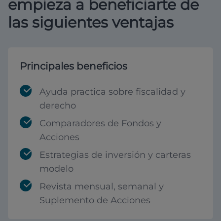
empieza a beneficiarte de
las siguientes ventajas
Principales beneficios
Ayuda practica sobre fiscalidad y
derecho
Comparadores de Fondos y
Acciones
Estrategias de inversión y carteras
modelo
Revista mensual, semanal y
Suplemento de Acciones