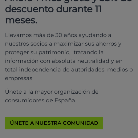
descuento durante 11
meses.
Llevamos más de 30 años ayudando a
nuestros socios a maximizar sus ahorros y
proteger su patrimonio, tratando la
información con absoluta neutralidad y en
total independencia de autoridades, medios o
empresas.
Únete a la mayor organización de
consumidores de España.
ÚNETE A NUESTRA COMUNIDAD