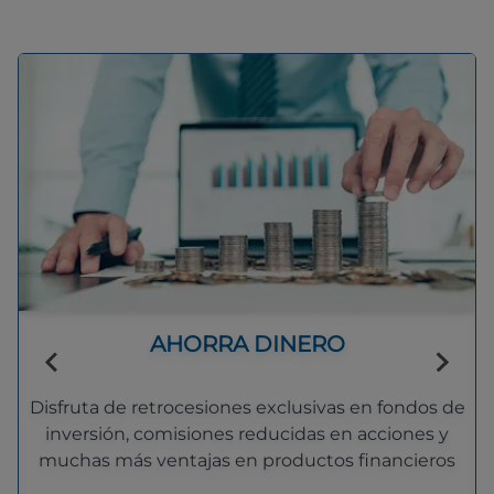
AHORRA DINERO
Disfruta de retrocesiones exclusivas en fondos de
inversión, comisiones reducidas en acciones y
muchas más ventajas en productos financieros