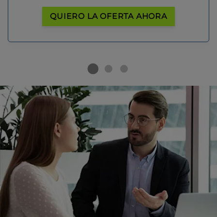
QUIERO LA OFERTA AHORA