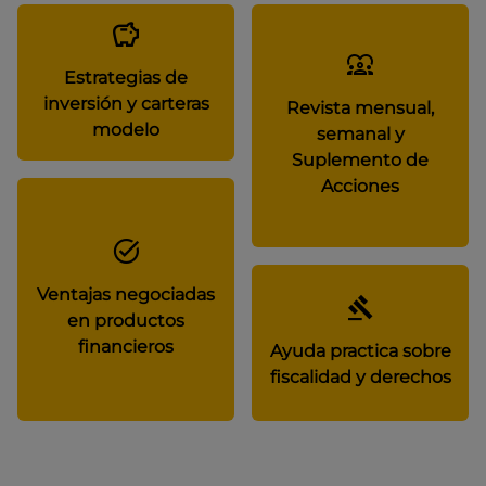
Estrategias de
inversión y carteras
Revista mensual,
modelo
semanal y
Suplemento de
Acciones
Ventajas negociadas
en productos
financieros
Ayuda practica sobre
fiscalidad y derechos