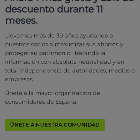
descuento durante 11
meses.
Llevamos más de 30 años ayudando a
nuestros socios a maximizar sus ahorros y
proteger su patrimonio, tratando la
información con absoluta neutralidad y en
total independencia de autoridades, medios o
empresas.
Únete a la mayor organización de
consumidores de España.
ÚNETE A NUESTRA COMUNIDAD