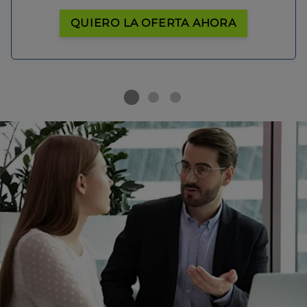
QUIERO LA OFERTA AHORA