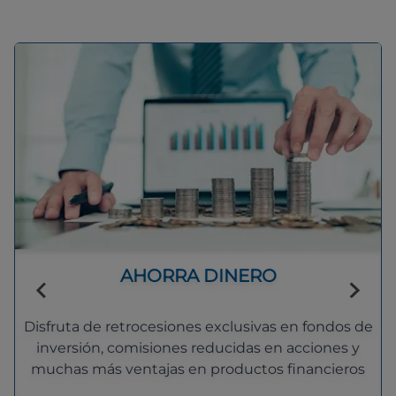
AHORRA DINERO
Disfruta de retrocesiones exclusivas en fondos de
inversión, comisiones reducidas en acciones y
muchas más ventajas en productos financieros