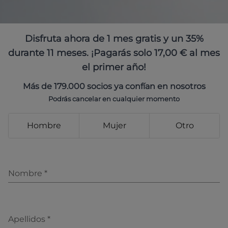
Disfruta ahora de 1 mes gratis y un 35%
durante 11 meses. ¡Pagarás solo 17,00 € al mes
el primer año!
Más de 179.000 socios ya confían en nosotros
Podrás cancelar en cualquier momento
Hombre
Mujer
Otro
Nombre
*
Apellidos
*