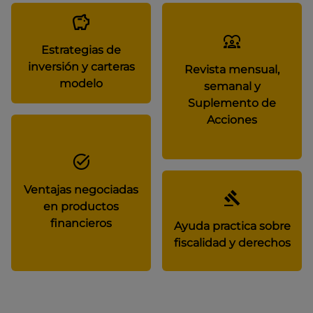
Estrategias de
inversión y carteras
Revista mensual,
modelo
semanal y
Suplemento de
Acciones
Ventajas negociadas
en productos
financieros
Ayuda practica sobre
fiscalidad y derechos