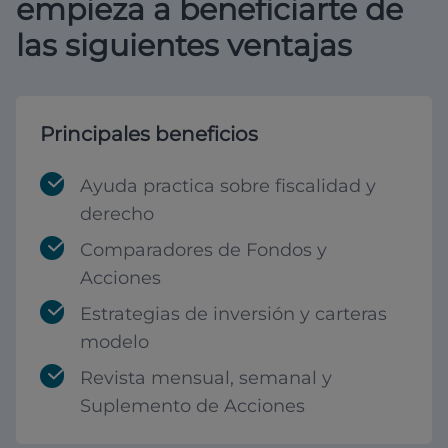
empieza a beneficiarte de
las siguientes ventajas
Principales beneficios
Ayuda practica sobre fiscalidad y
derecho
Comparadores de Fondos y
Acciones
Estrategias de inversión y carteras
modelo
Revista mensual, semanal y
Suplemento de Acciones