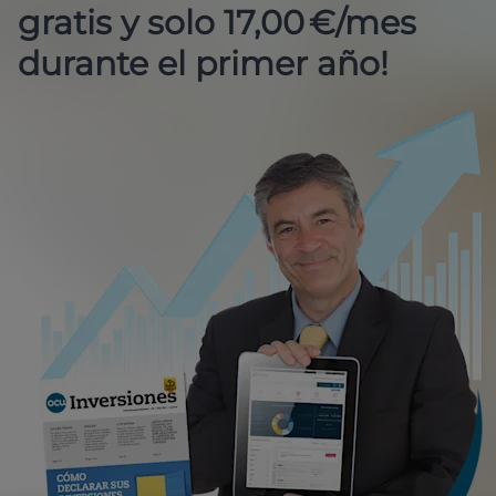
gratis y solo 17,00 €/mes
durante el primer año!