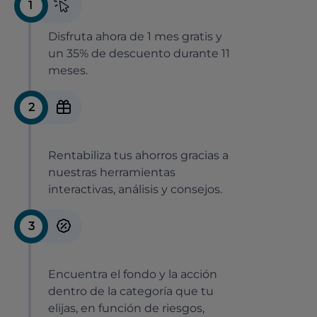
1
Disfruta ahora de 1 mes gratis y
un 35% de descuento durante 11
meses.
2
Rentabiliza tus ahorros gracias a
nuestras herramientas
interactivas, análisis y consejos.
3
Encuentra el fondo y la acción
dentro de la categoría que tu
elijas, en función de riesgos,