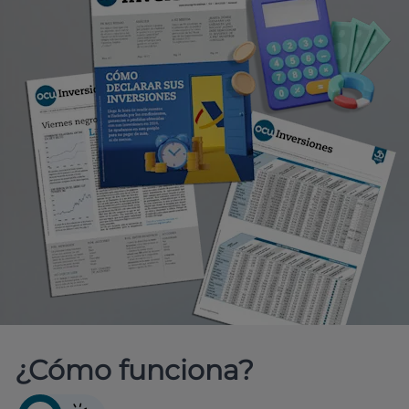
¿Cómo funciona?